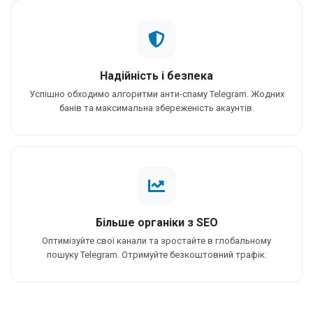
Надійність і безпека
Успішно обходимо алгоритми анти-спаму Telegram. Жодних
банів та максимальна збереженість акаунтів.
Більше органіки з SEO
Оптимізуйте свої канали та зростайте в глобальному
пошуку Telegram. Отримуйте безкоштовний трафік.