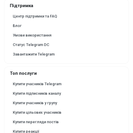
Підтримка
Центр підтримки та FAQ
Блог
Умови використання
Статус Telegram DC
Завантажити Telegram
Топ послуги
Купити учасників Telegram
Купити підписників каналу
Купити учасників у групу
Купити цільових учасників
Купити перегляди постів
Купити реакції