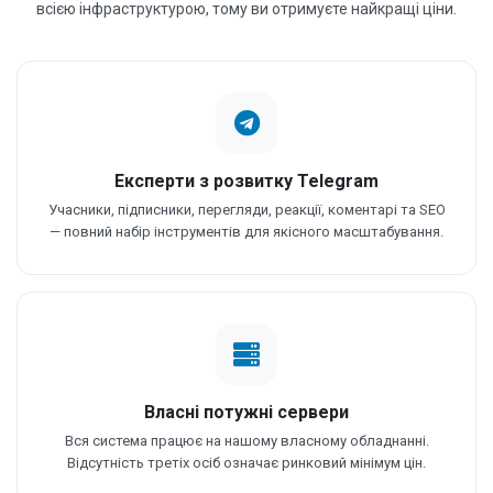
всією інфраструктурою, тому ви отримуєте найкращі ціни.
Експерти з розвитку Telegram
Учасники, підписники, перегляди, реакції, коментарі та SEO
— повний набір інструментів для якісного масштабування.
Власні потужні сервери
Вся система працює на нашому власному обладнанні.
Відсутність третіх осіб означає ринковий мінімум цін.