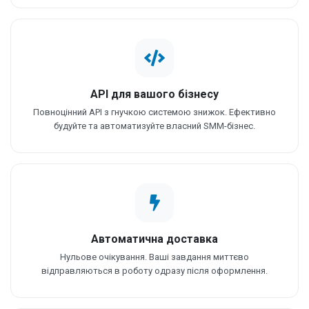
API для вашого бізнесу
Повноцінний API з гнучкою системою знижок. Ефективно
будуйте та автоматизуйте власний SMM-бізнес.
Автоматична доставка
Нульове очікування. Ваші завдання миттєво
відправляються в роботу одразу після оформлення.