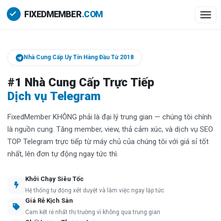
Togg
Nhà Cung Cấp Uy Tín Hàng Đầu Từ 2018
#1 Nhà Cung Cấp Trực Tiếp
Dịch vụ Telegram
FixedMember KHÔNG phải là đại lý trung gian — chúng tôi chính
là nguồn cung. Tăng member, view, thả cảm xúc, và dịch vụ SEO
TOP Telegram trực tiếp từ máy chủ của chúng tôi với giá sỉ tốt
nhất, lên đơn tự động ngay tức thì.
Khởi Chạy Siêu Tốc
Hệ thống tự động xét duyệt và làm việc ngay lập tức
Giá Rẻ Kịch Sàn
Cam kết rẻ nhất thị trường vì không qua trung gian