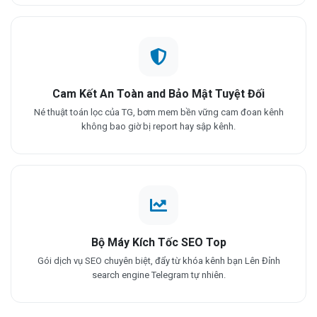
Cam Kết An Toàn and Bảo Mật Tuyệt Đối
Né thuật toán lọc của TG, bơm mem bền vững cam đoan kênh
không bao giờ bị report hay sập kênh.
Bộ Máy Kích Tốc SEO Top
Gói dịch vụ SEO chuyên biệt, đẩy từ khóa kênh bạn Lên Đỉnh
search engine Telegram tự nhiên.