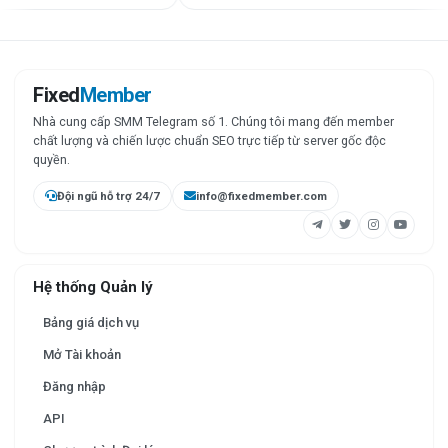
Fixed
Member
Nhà cung cấp SMM Telegram số 1. Chúng tôi mang đến member
chất lượng và chiến lược chuẩn SEO trực tiếp từ server gốc độc
quyền.
Đội ngũ hỗ trợ 24/7
info@fixedmember.com
Hệ thống Quản lý
Bảng giá dịch vụ
Mở Tài khoản
Đăng nhập
API