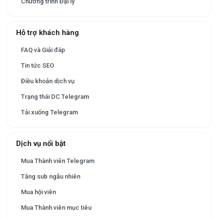
Chương trình Đại lý
Hỗ trợ khách hàng
FAQ và Giải đáp
Tin tức SEO
Điều khoản dịch vụ
Trạng thái DC Telegram
Tải xuống Telegram
Dịch vụ nổi bật
Mua Thành viên Telegram
Tăng sub ngẫu nhiên
Mua hội viên
Mua Thành viên mục tiêu