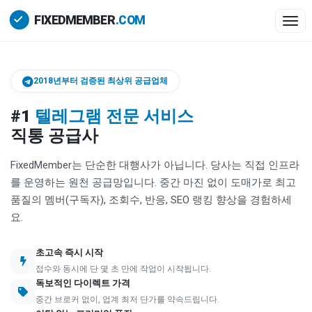
Togg
2018년부터 검증된 최상위 공급업체
#1
텔레그램 전문 서비스
직통 공급사
FixedMember는 단순한 대행사가 아닙니다. 당사는 직접 인프라
를 운영하는 원천 공급망입니다. 중간 마진 없이 도매가로 최고
품질의 멤버(구독자), 조회수, 반응, SEO 랭킹 향상을 경험하세
요.
초고속 즉시 시작
접수와 동시에 단 몇 초 만에 작업이 시작됩니다.
독보적인 다이렉트 가격
중간 브로커 없이, 업계 최저 단가를 약속드립니다.