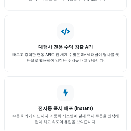
대행사 전용 수익 창출 API
빠르고 강력한 연동 API로 전 세계 수많은 SMM 패널이 당사를 뒷
단으로 활용하여 엄청난 수익을 내고 있습니다.
전자동 즉시 배포 (Instant)
수동 처리가 아닙니다. 자동화 시스템이 결제 즉시 주문을 인식해
업계 최고 속도의 유입을 보여줍니다.