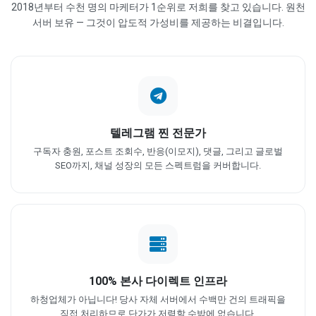
2018년부터 수천 명의 마케터가 1순위로 저희를 찾고 있습니다. 원천
서버 보유 — 그것이 압도적 가성비를 제공하는 비결입니다.
텔레그램 찐 전문가
구독자 충원, 포스트 조회수, 반응(이모지), 댓글, 그리고 글로벌
SEO까지, 채널 성장의 모든 스펙트럼을 커버합니다.
100% 본사 다이렉트 인프라
하청업체가 아닙니다! 당사 자체 서버에서 수백만 건의 트래픽을
직접 처리하므로 단가가 저렴할 수밖에 없습니다.