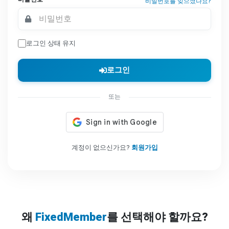
비밀번호를 잊으셨나요?
로그인 상태 유지
로그인
또는
계정이 없으신가요?
회원가입
왜
FixedMember
를 선택해야 할까요?