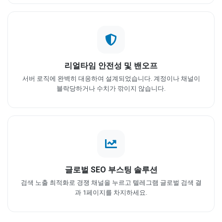
리얼타임 안전성 및 밴오프
서버 로직에 완벽히 대응하여 설계되었습니다. 계정이나 채널이
블락당하거나 수치가 깎이지 않습니다.
글로벌 SEO 부스팅 솔루션
검색 노출 최적화로 경쟁 채널을 누르고 텔레그램 글로벌 검색 결
과 1페이지를 차지하세요.