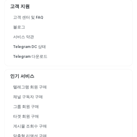
고객 지원
고객 센터 및 FAQ
블로그
서비스 약관
Telegram DC 상태
Telegram 다운로드
인기 서비스
텔레그램 회원 구매
채널 구독자 구매
그룹 회원 구매
타겟 회원 구매
게시물 조회수 구매
맞춤형 리액션 구매