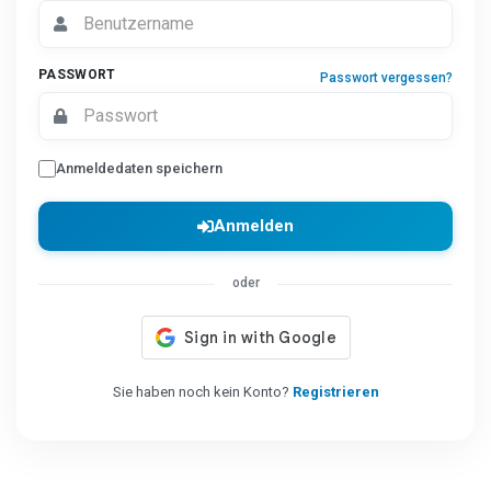
PASSWORT
Passwort vergessen?
Anmeldedaten speichern
Anmelden
oder
Sie haben noch kein Konto?
Registrieren