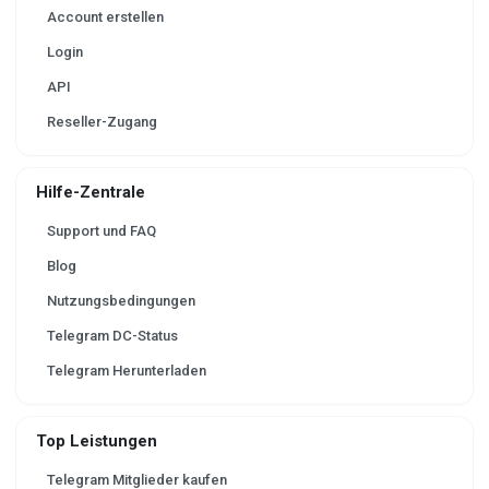
Account erstellen
Login
API
Reseller-Zugang
Hilfe-Zentrale
Support und FAQ
Blog
Nutzungsbedingungen
Telegram DC-Status
Telegram Herunterladen
Top Leistungen
Telegram Mitglieder kaufen