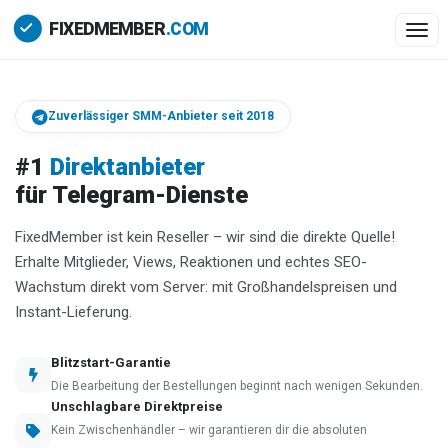
Togg
Zuverlässiger SMM-Anbieter seit 2018
#1
Direktanbieter
für Telegram-Dienste
FixedMember ist kein Reseller – wir sind die direkte Quelle!
Erhalte Mitglieder, Views, Reaktionen und echtes SEO-
Wachstum direkt vom Server: mit Großhandelspreisen und
Instant-Lieferung.
Blitzstart-Garantie
Die Bearbeitung der Bestellungen beginnt nach wenigen Sekunden.
Unschlagbare Direktpreise
Kein Zwischenhändler – wir garantieren dir die absoluten