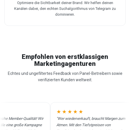
Optimiere die Sichtbarkeit deiner Brand. Wir helfen deinen
Kanälen dabei, den echten Suchalgorithmus von Telegram zu
dominieren.
Empfohlen von erstklassigen
Marketingagenturen
Echtes und ungefiltertes Feedback von Panel-Betreibern sowie
verifizierten Kunden weltweit.
★★★★★
e Member-Qualität! Wir
"Wer wiederverkauft, braucht Margen zum
 eine große Kampagne
Atmen. Mit den Tiefstpreisen von