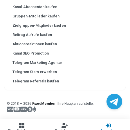
Kanal-Abonnenten kaufen
Gruppen-Mitglieder kaufen
Zielgruppen-Mitglieder kaufen
Beitrag Aufrufe kaufen
Aktionsreaktionen kaufen
Kanal SEO Promotion
Telegram Marketing Agentur
Telegram Stars erwerben
Telegram Referrals kaufen
© 2018 — 2026
FixedMember
. Ihre Hauptanlaufstelle.