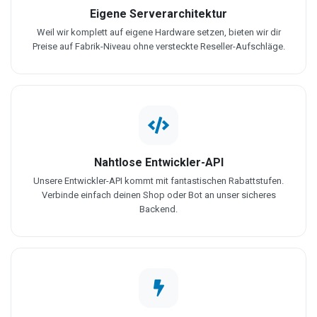
Eigene Serverarchitektur
Weil wir komplett auf eigene Hardware setzen, bieten wir dir
Preise auf Fabrik-Niveau ohne versteckte Reseller-Aufschläge.
Nahtlose Entwickler-API
Unsere Entwickler-API kommt mit fantastischen Rabattstufen.
Verbinde einfach deinen Shop oder Bot an unser sicheres
Backend.