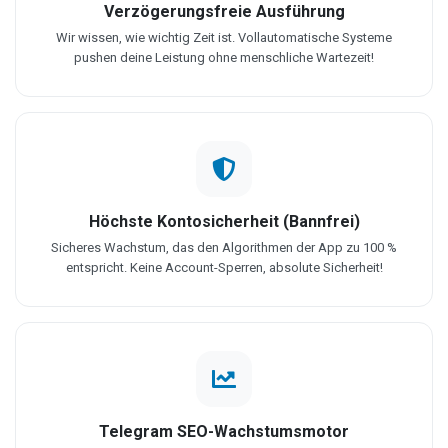
Verzögerungsfreie Ausführung
Wir wissen, wie wichtig Zeit ist. Vollautomatische Systeme
pushen deine Leistung ohne menschliche Wartezeit!
Höchste Kontosicherheit (Bannfrei)
Sicheres Wachstum, das den Algorithmen der App zu 100 %
entspricht. Keine Account-Sperren, absolute Sicherheit!
Telegram SEO-Wachstumsmotor