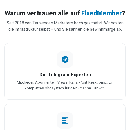
Warum vertrauen alle auf
FixedMember
?
Seit 2018 von Tausenden Marketern hoch geschätzt. Wir hosten
die Infrastruktur selbst – und Sie sahnen die Gewinnmarge ab.
Die Telegram-Experten
Mitglieder, Abonnenten, Views, Kanal-Post Reaktions... Ein
komplettes Ökosystem für dein Channel Growth.