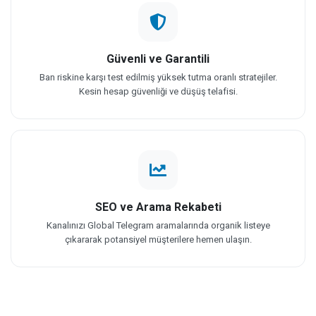
Güvenli ve Garantili
Ban riskine karşı test edilmiş yüksek tutma oranlı stratejiler.
Kesin hesap güvenliği ve düşüş telafisi.
SEO ve Arama Rekabeti
Kanalınızı Global Telegram aramalarında organik listeye
çıkararak potansiyel müşterilere hemen ulaşın.