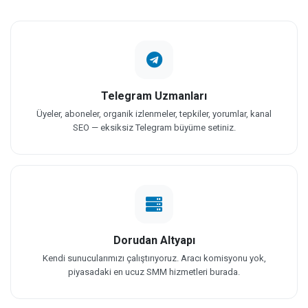
Telegram Uzmanları
Üyeler, aboneler, organik izlenmeler, tepkiler, yorumlar, kanal
SEO — eksiksiz Telegram büyüme setiniz.
Dorudan Altyapı
Kendi sunucularımızı çalıştırıyoruz. Aracı komisyonu yok,
piyasadaki en ucuz SMM hizmetleri burada.