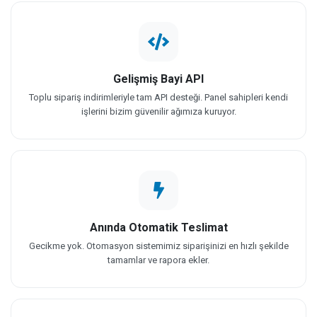
Gelişmiş Bayi API
Toplu sipariş indirimleriyle tam API desteği. Panel sahipleri kendi
işlerini bizim güvenilir ağımıza kuruyor.
Anında Otomatik Teslimat
Gecikme yok. Otomasyon sistemimiz siparişinizi en hızlı şekilde
tamamlar ve rapora ekler.