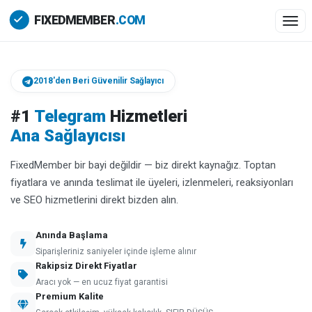
Togg
2018'den Beri Güvenilir Sağlayıcı
#1
Telegram
Hizmetleri
Ana Sağlayıcısı
FixedMember bir bayi değildir — biz direkt kaynağız. Toptan
fiyatlara ve anında teslimat ile üyeleri, izlenmeleri, reaksiyonları
ve SEO hizmetlerini direkt bizden alın.
Anında Başlama
Siparişleriniz saniyeler içinde işleme alınır
Rakipsiz Direkt Fiyatlar
Aracı yok — en ucuz fiyat garantisi
Premium Kalite