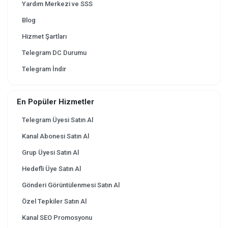
Yardım Merkezi ve SSS
Blog
Hizmet Şartları
Telegram DC Durumu
Telegram İndir
En Popüler Hizmetler
Telegram Üyesi Satın Al
Kanal Abonesi Satın Al
Grup Üyesi Satın Al
Hedefli Üye Satın Al
Gönderi Görüntülenmesi Satın Al
Özel Tepkiler Satın Al
Kanal SEO Promosyonu