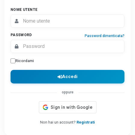
NOME UTENTE
PASSWORD
Password dimenticata?
Ricordami
Accedi
oppure
Non hai un account?
Registrati