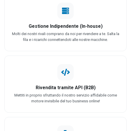
Gestione Indipendente (In-house)
Molti dei nostri rivali comprano da noi per rivendere a te. Salta la
fila e i ricarichi connettendoti alle nostre macchine.
Rivendita tramite API (B2B)
Mettiti in proprio sfruttando il nostro servizio affidabile come
motore invisibile del tuo business online!