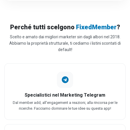
Perché tutti scelgono
FixedMember
?
Scelto e amato dai migliori marketer sin dagli albori nel 2018.
Abbiamo la proprietà strutturale, ti cediamo i listini scontati di
default!
Specialistici nel Marketing Telegram
Dal member add, all'engagement a reazioni, alla rincorsa per le
ricerche. Facciamo dominare le tue idee su questa app!