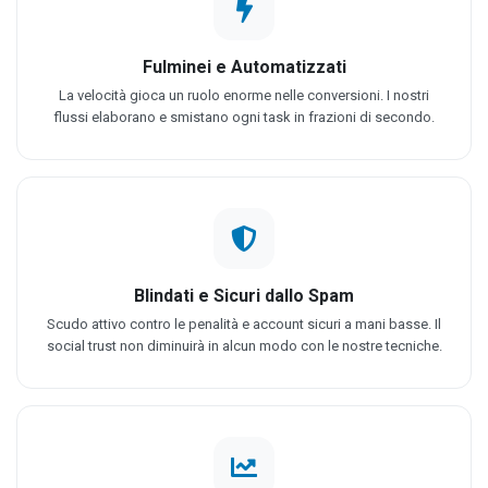
Fulminei e Automatizzati
La velocità gioca un ruolo enorme nelle conversioni. I nostri
flussi elaborano e smistano ogni task in frazioni di secondo.
Blindati e Sicuri dallo Spam
Scudo attivo contro le penalità e account sicuri a mani basse. Il
social trust non diminuirà in alcun modo con le nostre tecniche.