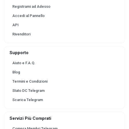
Registrami ad Adesso
Accedi al Pannello
API
Rivenditori
Supporto
Aiuto e F.A.Q.
Blog
Termini e Condizioni
Stato DC Telegram
Scarica Telegram
Servizi Più Comprati
Compra Membri Telegram