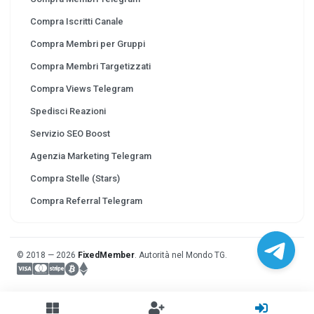
Compra Iscritti Canale
Compra Membri per Gruppi
Compra Membri Targetizzati
Compra Views Telegram
Spedisci Reazioni
Servizio SEO Boost
Agenzia Marketing Telegram
Compra Stelle (Stars)
Compra Referral Telegram
© 2018 — 2026
FixedMember
. Autorità nel Mondo TG.