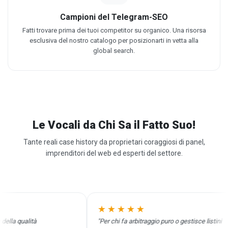
Campioni del Telegram-SEO
Fatti trovare prima dei tuoi competitor su organico. Una risorsa
esclusiva del nostro catalogo per posizionarti in vetta alla
global search.
Le Vocali da Chi Sa il Fatto Suo!
Tante reali case history da proprietari coraggiosi di panel,
imprenditori del web ed esperti del settore.
★★★★★
a qualità
"Per chi fa arbitraggio puro o gestisce listini