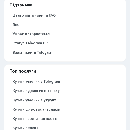
Підтримка
Центр підтримки та FAQ
Блог
Умови використання
Статус Telegram DC
Завантажити Telegram
Топ послуги
Купити учасників Telegram
Купити підписників каналу
Купити учасників у групу
Купити цільових учасників
Купити перегляди постів
Купити реакції