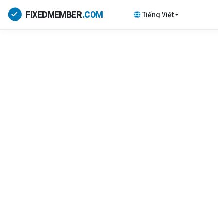
Tiếng Việt