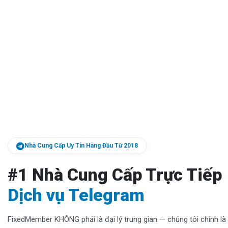
Nhà Cung Cấp Uy Tín Hàng Đầu Từ 2018
#1 Nhà Cung Cấp Trực Tiếp
Dịch vụ Telegram
FixedMember KHÔNG phải là đại lý trung gian — chúng tôi chính l