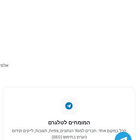
המומחים לטלגרם
הכל במקום אחד: חברים למסד הנתונים, צפיות, תגובות, לייקים וקידום
הערוץ בחיפוש (SEO).