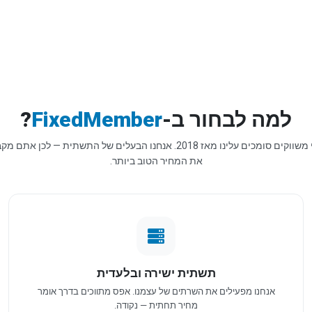
למה לבחור ב-
FixedMember
?
אלפי משווקים סומכים עלינו מאז 2018. אנחנו הבעלים של התשתית — לכן אתם
את המחיר הטוב ביותר.
תשתית ישירה ובלעדית
אנחנו מפעילים את השרתים של עצמנו. אפס מתווכים בדרך אומר
מחיר תחתית — נקודה.