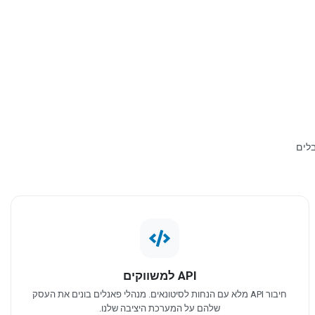
 מקבלים
API למשווקים
חיבור API מלא עם הנחות לסיטונאים. מנהלי פאנלים בונים את העסק
שלהם על המערכת היציבה שלנו.