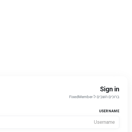
Sign in
ברוכים השבים ל-FixedMember
USERNAME