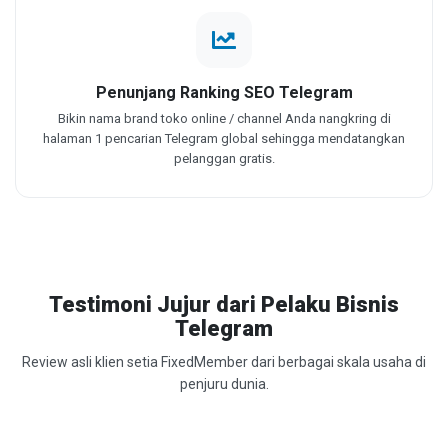
Penunjang Ranking SEO Telegram
Bikin nama brand toko online / channel Anda nangkring di
halaman 1 pencarian Telegram global sehingga mendatangkan
pelanggan gratis.
Testimoni Jujur dari Pelaku Bisnis
Telegram
Review asli klien setia FixedMember dari berbagai skala usaha di
penjuru dunia.