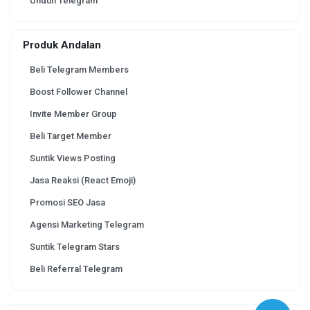
Unduh Telegram
Produk Andalan
Beli Telegram Members
Boost Follower Channel
Invite Member Group
Beli Target Member
Suntik Views Posting
Jasa Reaksi (React Emoji)
Promosi SEO Jasa
Agensi Marketing Telegram
Suntik Telegram Stars
Beli Referral Telegram