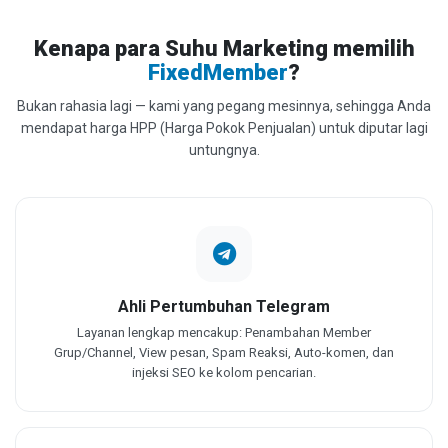
Kenapa para Suhu Marketing memilih
FixedMember
?
Bukan rahasia lagi — kami yang pegang mesinnya, sehingga Anda
mendapat harga HPP (Harga Pokok Penjualan) untuk diputar lagi
untungnya.
Ahli Pertumbuhan Telegram
Layanan lengkap mencakup: Penambahan Member
Grup/Channel, View pesan, Spam Reaksi, Auto-komen, dan
injeksi SEO ke kolom pencarian.