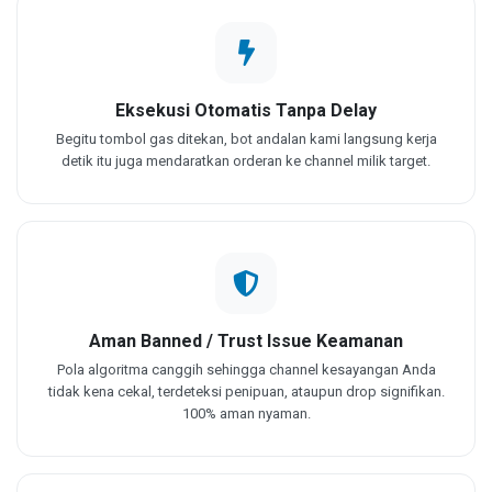
Eksekusi Otomatis Tanpa Delay
Begitu tombol gas ditekan, bot andalan kami langsung kerja
detik itu juga mendaratkan orderan ke channel milik target.
Aman Banned / Trust Issue Keamanan
Pola algoritma canggih sehingga channel kesayangan Anda
tidak kena cekal, terdeteksi penipuan, ataupun drop signifikan.
100% aman nyaman.