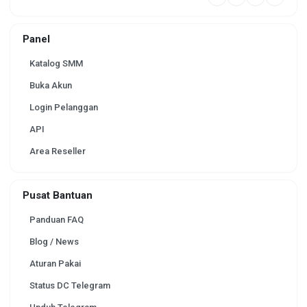
Panel
Katalog SMM
Buka Akun
Login Pelanggan
API
Area Reseller
Pusat Bantuan
Panduan FAQ
Blog / News
Aturan Pakai
Status DC Telegram