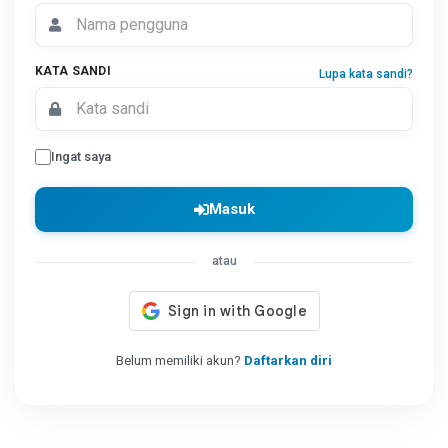
KATA SANDI
Lupa kata sandi?
Ingat saya
Masuk
atau
Belum memiliki akun?
Daftarkan diri