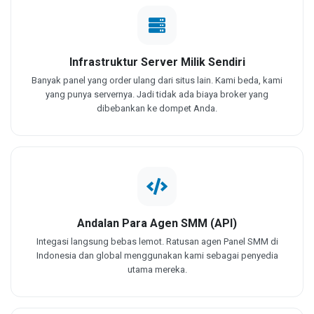
Infrastruktur Server Milik Sendiri
Banyak panel yang order ulang dari situs lain. Kami beda, kami
yang punya servernya. Jadi tidak ada biaya broker yang
dibebankan ke dompet Anda.
Andalan Para Agen SMM (API)
Integasi langsung bebas lemot. Ratusan agen Panel SMM di
Indonesia dan global menggunakan kami sebagai penyedia
utama mereka.