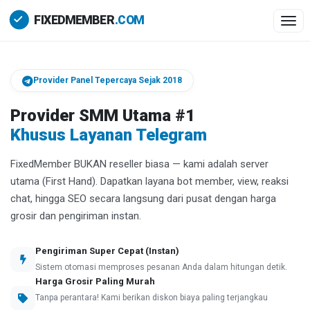
Togg
Provider Panel Tepercaya Sejak 2018
Provider SMM Utama #1
Khusus Layanan Telegram
FixedMember BUKAN reseller biasa — kami adalah server
utama (First Hand). Dapatkan layana bot member, view, reaksi
chat, hingga SEO secara langsung dari pusat dengan harga
grosir dan pengiriman instan.
Pengiriman Super Cepat (Instan)
Sistem otomasi memproses pesanan Anda dalam hitungan detik.
Harga Grosir Paling Murah
Tanpa perantara! Kami berikan diskon biaya paling terjangkau