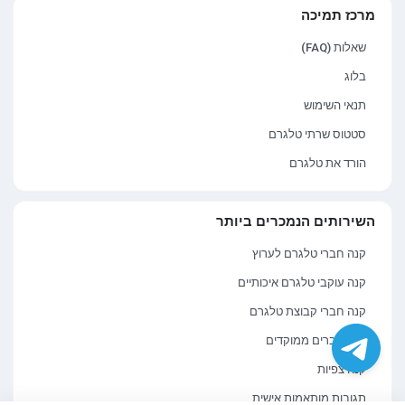
מרכז תמיכה
שאלות (FAQ)
בלוג
תנאי השימוש
סטטוס שרתי טלגרם
הורד את טלגרם
השירותים הנמכרים ביותר
קנה חברי טלגרם לערוץ
קנה עוקבי טלגרם איכותיים
קנה חברי קבוצת טלגרם
קנה חברים ממוקדים
קנה צפיות
תגובות מותאמות אישית