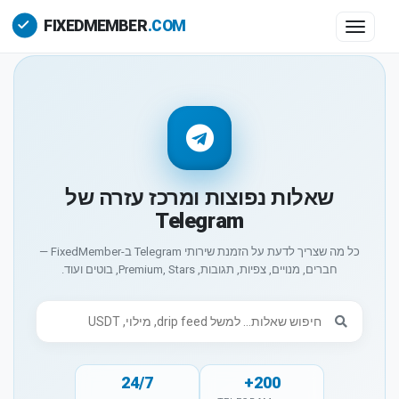
Toggle 
שאלות נפוצות ומרכז עזרה של
Telegram
כל מה שצריך לדעת על הזמנת שירותי Telegram ב-FixedMember —
חברים, מנויים, צפיות, תגובות, Premium, Stars, בוטים ועוד.
24/7
200+