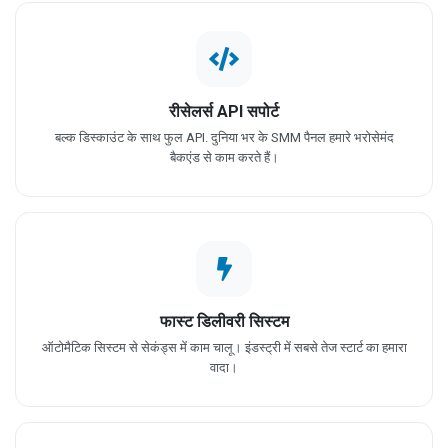
रीसेलर्स API सपोर्ट
बल्क डिस्काउंट के साथ फुल API. दुनिया भर के SMM पैनल हमारे भरोसेमंद
बैकएंड से काम करते हैं।
फास्ट डिलीवरी सिस्टम
ऑटोमैटिक सिस्टम से सेकंड्स में काम चालू। इंडस्ट्री में सबसे तेज स्टार्ट का हमारा
वादा।