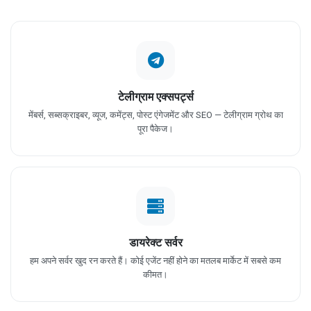
टेलीग्राम एक्सपर्ट्स
मेंबर्स, सब्सक्राइबर, व्यूज, कमेंट्स, पोस्ट एंगेजमेंट और SEO — टेलीग्राम ग्रोथ का
पूरा पैकेज।
डायरेक्ट सर्वर
हम अपने सर्वर खुद रन करते हैं। कोई एजेंट नहीं होने का मतलब मार्केट में सबसे कम
कीमत।