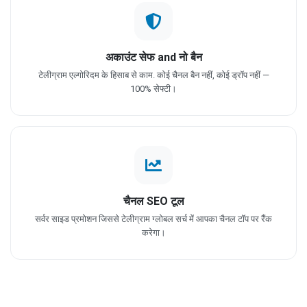
अकाउंट सेफ and नो बैन
टेलीग्राम एल्गोरिदम के हिसाब से काम. कोई चैनल बैन नहीं, कोई ड्रॉप नहीं —
100% सेफ्टी।
चैनल SEO टूल
सर्वर साइड प्रमोशन जिससे टेलीग्राम ग्लोबल सर्च में आपका चैनल टॉप पर रैंक
करेगा।