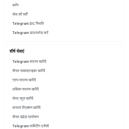
ब्लॉग
सेवा की शर्तें
Telegram DC स्थिति
Telegram डाउनलोड करें
शीर्ष सेवाएं
Telegram सदस्य खरीदें
चैनल सब्सक्राइबर खरीदें
ग्रुप सदस्य खरीदें
लक्ष्यित सदस्य खरीदें
पोस्ट व्यूज खरीदें
कस्टम रिएक्शन खरीदें
चैनल SEO प्रमोशन
Telegram मार्केटिंग एजेंसी