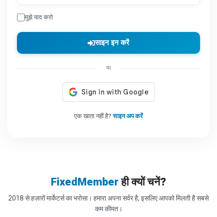
मुझे याद करो
साइन इन करें
या
एक खाता नहीं है?
साइन अप करें
FixedMember
ही क्यों चनें?
2018 से हज़ारों मार्केटर्स का भरोसा। हमारा अपना सर्वर है, इसलिए आपको मिलती है सबसे
कम कीमत।