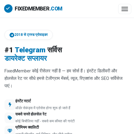
Togg
2018 से ट्रस्ड प्रोवाइडर
#1
Telegram
सर्विस
डायरेक्ट सप्लायर
FixedMember कोई रीसेलर नहीं है — हम सोर्स हैं। इंस्टेंट डिलीवरी और
होलसेल रेट पर सीधे हमसे टेलीग्राम मेंबर्स, व्यूज, रिएक्शंस और SEO सर्विसेज
पाएं।
इंस्टेंट स्टार्ट
ऑर्डर सेकंड्स में प्रोसेस होना शुरू हो जाते हैं
सबसे सस्ते होलसेल रेट
कोई बिचौलिया नहीं - सबसे कम कीमत की गारंटी
प्रीमियम क्वालिटी