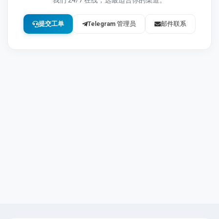
我们 24/7 在线，选最适合你的渠道。
表。
提交工单
Telegram 管理员
邮件联系