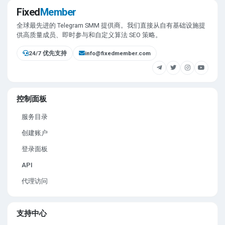
Fixed
Member
全球最先进的 Telegram SMM 提供商。我们直接从自有基础设施提
供高质量成员、即时参与和自定义算法 SEO 策略。
24/7 优先支持
info@fixedmember.com
控制面板
服务目录
创建账户
登录面板
API
代理访问
支持中心