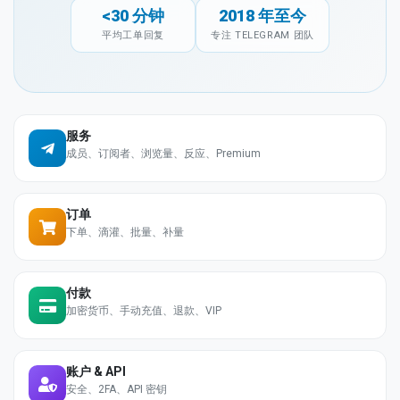
<30 分钟
2018 年至今
平均工单回复
专注 TELEGRAM 团队
服务
成员、订阅者、浏览量、反应、Premium
订单
下单、滴灌、批量、补量
付款
加密货币、手动充值、退款、VIP
账户 & API
安全、2FA、API 密钥