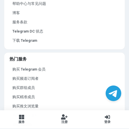
帮助中心与常见问题
博客
服务条款
Telegram DC 状态
下载 Telegram
热门服务
购买 Telegram 会员
购买频道订阅者
购买群组成员
购买精准成员
购买推文浏览量
购买自定义反应
服务
注册
登录
频道 SEO 推广