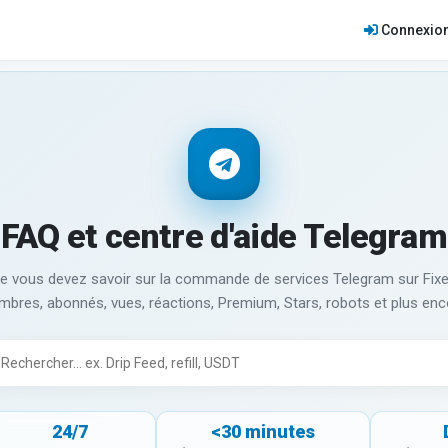
Connexio
FAQ et centre d'aide Telegram
e vous devez savoir sur la commande de services Telegram sur Fix
bres, abonnés, vues, réactions, Premium, Stars, robots et plus enc
24/7
<30 minutes