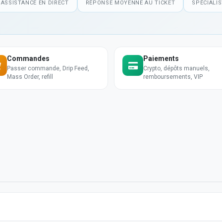
ASSISTANCE EN DIRECT
RÉPONSE MOYENNE AU TICKET
SPÉCIALI
Commandes
Paiements
Passer commande, Drip Feed,
Crypto, dépôts manuels,
Mass Order, refill
remboursements, VIP