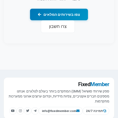
צפו בשירותים המלאים
צרו חשבון
Fixed
Member
ספק שירותי סושיאל (SMM) המתקדם ביותר בעולם לטלגרם. אנחנו
מספקים חברים אקטיביים, צפיות מיידיות, וקידום ערוצים אורגני ממערכות
מתקדמות.
תמיכה 24/7
info@fixedmember.com