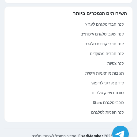
השירותים הנמכרים ביותר
קנה חברי טלגרם לערוץ
קנה עוקבי טלגרם איכותיים
קנה חברי קבוצת טלגרם
קנה חברים ממוקדים
קנה צפיות
תגובות מותאמות אישית
קידום אורגני לחיפוש
סוכנות שיווק טלגרם
כוכבי טלגרם Stars
קנה הפניות לטלגרם
© 2018 — 2026
FixedMember
. המקור המוביל לשירותי טלגרם.