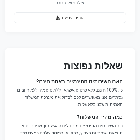
שולחני ואינטרנט.
הורידו עכשיו
שאלות נפוצות
האם השירותים החינמיים באמת חינם?
כן, 100% חינם. ללא כרטיס אשראי, ללא סיסמה וללא חיובים
נסתרים. אנו מאפשרים לכם לבדוק את מערכת המשלוח
האמיתית שלנו ללא עלות.
כמה מהיר המשלוח?
רוב השירותים החינמיים מתחילים להגיע תוך שניות. תראו
תוצאות אמיתיות בערוץ, בבוט או בפוסט שלכם כמעט מיד.