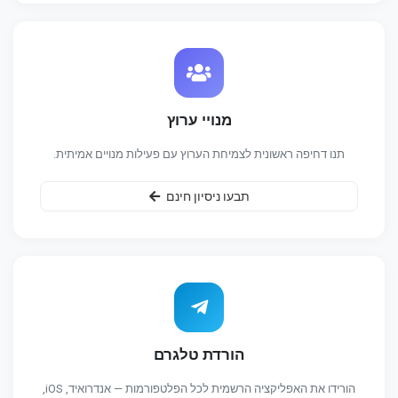
מנויי ערוץ
תנו דחיפה ראשונית לצמיחת הערוץ עם פעילות מנויים אמיתית.
תבעו ניסיון חינם
הורדת טלגרם
הורידו את האפליקציה הרשמית לכל הפלטפורמות — אנדרואיד, iOS,