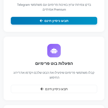
בדקו צמיחת ערוץ באיכות פרימיום עם משתמשי Telegram
Premium אמיתיים.
תבעו ניסיון חינם
הפעלות בוט פרימיום
קבלו משתמשי פרימיום שיפעילו את הבוט שלכם ויקדמו את דירוג
החיפוש.
תבעו ניסיון חינם