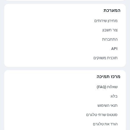
המערכת
מחירון שירותים
צור חשבון
התחברות
API
תוכנית משווקים
מרכז תמיכה
שאלות (FAQ)
בלוג
תנאי השימוש
סטטוס שרתי טלגרם
הורד את טלגרם