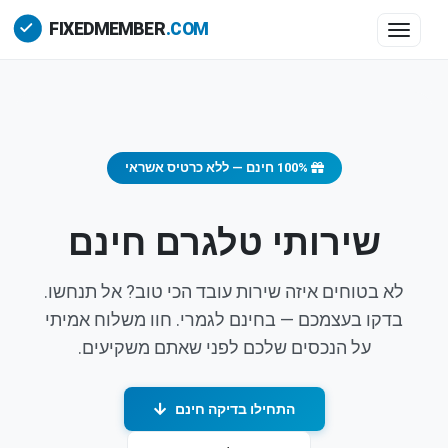
Toggle 
100% חינם — ללא כרטיס אשראי
שירותי טלגרם חינם
לא בטוחים איזה שירות עובד הכי טוב? אל תנחשו.
בדקו בעצמכם — בחינם לגמרי. חוו משלוח אמיתי
על הנכסים שלכם לפני שאתם משקיעים.
התחילו בדיקה חינם