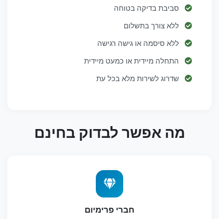
סביבת בדיקה בטוחה
ללא צורך בתשלום
ללא סיסמה או גישה רגישה
התחלה מיידית או כמעט מיידית
שדרוג לשירות מלא בכל עת
מה אפשר לבדוק בחינם
חברי פרימיום