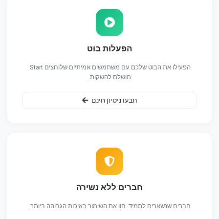
הפעלות בוט
הפעילו את הבוט שלכם עם משתמשים אמיתיים שלוחצים Start.
מושלם להשקות.
תבעו ניסיון חינם
חברים ללא נשירה
חברים שנשארים לתמיד. חוו את השימור באיכות הגבוהה ביותר.