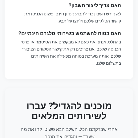
האם צריך ליצור חשבון?
לא נדרש חשבון כדי לתבוע ניסיון חינם. פשוט הכניסו את
קישור הטלגרם שלכם ולחצו על תבע.
האם בטוח להשתמש בשירותי טלגרם חינמיים?
בהחלט. אנחנו אף פעם לא מבקשים את הסיסמה או פרטי
הכניסה שלכם. אנו צריכים רק את קישור הטלגרם הציבורי
שלכם. אותה מערכת בטוחה מפעילה את השירותים
בתשלום שלנו.
מוכנים להגדיל? עברו
לשירותים המלאים
אחרי שבדקתם הכל, השלב הבא פשוט. קחו את מה
שעבד — והגדילו את הנפח.