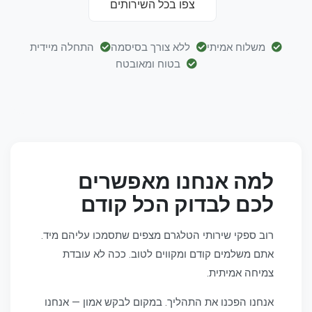
צפו בכל השירותים
משלוח אמיתי
ללא צורך בסיסמה
התחלה מיידית
בטוח ומאובטח
למה אנחנו מאפשרים
לכם לבדוק הכל קודם
רוב ספקי שירותי הטלגרם מצפים שתסמכו עליהם מיד.
אתם משלמים קודם ומקווים לטוב. ככה לא עובדת
צמיחה אמיתית.
אנחנו הפכנו את התהליך. במקום לבקש אמון — אנחנו