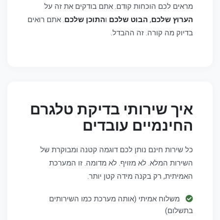
מראים לכם הוכחות קודם. אתם בודקים את זה על
הערוץ שלכם
,
הבוט שלכם
ו
התוכן שלכם
. אתם רואים
בדיוק מה קורה. זה ההבדל.
איך שירותי בדיקת טלגרם
החינמיים עובדים
כל שירות חינם נותן לכם דוגמה קטנה ומבוקרת של
השירות המלא. לא מזויף. לא מדומה. זו המערכת
האמיתית, רק בקנה מידה קטן יותר.
משלוח אמיתי (אותה מערכת כמו השירותים
בתשלום)