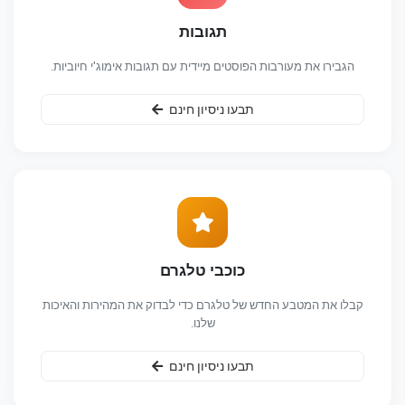
תגובות
הגבירו את מעורבות הפוסטים מיידית עם תגובות אימוג'י חיוביות.
תבעו ניסיון חינם
כוכבי טלגרם
קבלו את המטבע החדש של טלגרם כדי לבדוק את המהירות והאיכות
שלנו.
תבעו ניסיון חינם