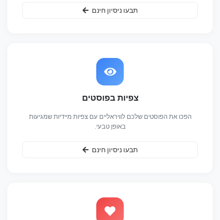
תבעו ניסיון חינם
צפיות בפוסטים
הפכו את הפוסטים שלכם לוויראליים עם צפיות מיידיות שמגיעות
באופן טבעי.
תבעו ניסיון חינם