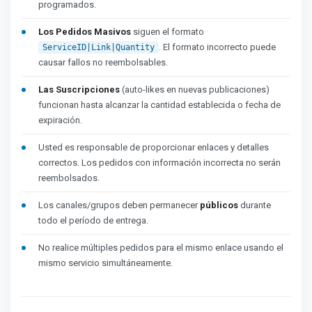
programados.
Los Pedidos Masivos
siguen el formato
. El formato incorrecto puede
ServiceID|Link|Quantity
causar fallos no reembolsables.
Las Suscripciones
(auto-likes en nuevas publicaciones)
funcionan hasta alcanzar la cantidad establecida o fecha de
expiración.
Usted es responsable de proporcionar enlaces y detalles
correctos. Los pedidos con información incorrecta no serán
reembolsados.
Los canales/grupos deben permanecer
públicos
durante
todo el período de entrega.
No realice múltiples pedidos para el mismo enlace usando el
mismo servicio simultáneamente.