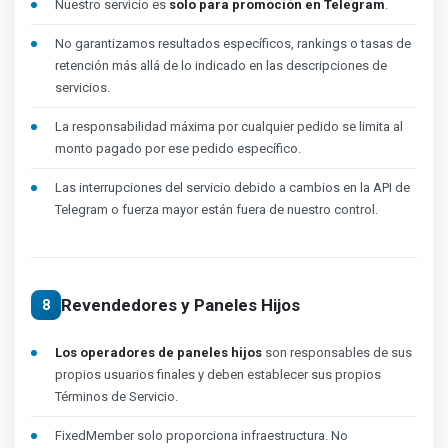
Nuestro servicio es
solo para promoción en Telegram
.
No garantizamos resultados específicos, rankings o tasas de
retención más allá de lo indicado en las descripciones de
servicios.
La responsabilidad máxima por cualquier pedido se limita al
monto pagado por ese pedido específico.
Las interrupciones del servicio debido a cambios en la API de
Telegram o fuerza mayor están fuera de nuestro control.
Revendedores y Paneles Hijos
8
Los operadores de paneles hijos
son responsables de sus
propios usuarios finales y deben establecer sus propios
Términos de Servicio.
FixedMember solo proporciona infraestructura. No