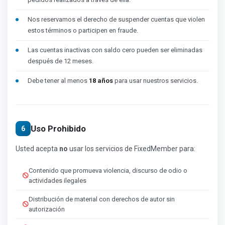
Nos reservamos el derecho de suspender cuentas que violen
estos términos o participen en fraude.
Las cuentas inactivas con saldo cero pueden ser eliminadas
después de 12 meses.
Debe tener al menos
18 años
para usar nuestros servicios.
Uso Prohibido
6
Usted acepta
no
usar los servicios de FixedMember para:
Contenido que promueva violencia, discurso de odio o
actividades ilegales
Distribución de material con derechos de autor sin
autorización