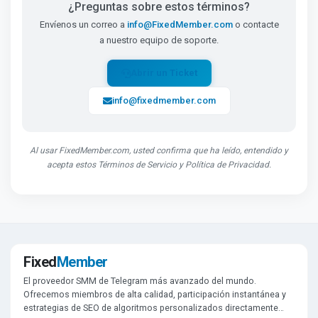
¿Preguntas sobre estos términos?
Envíenos un correo a
info@FixedMember.com
o contacte
a nuestro equipo de soporte.
Abrir un Ticket
info@fixedmember.com
Al usar FixedMember.com, usted confirma que ha leído, entendido y
acepta estos Términos de Servicio y Política de Privacidad.
Fixed
Member
El proveedor SMM de Telegram más avanzado del mundo.
Ofrecemos miembros de alta calidad, participación instantánea y
estrategias de SEO de algoritmos personalizados directamente