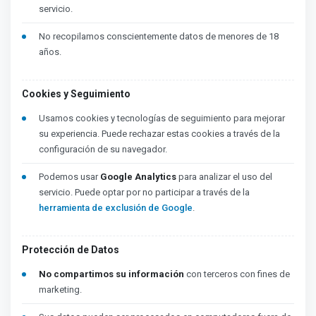
servicio.
No recopilamos conscientemente datos de menores de 18
años.
Cookies y Seguimiento
Usamos cookies y tecnologías de seguimiento para mejorar
su experiencia. Puede rechazar estas cookies a través de la
configuración de su navegador.
Podemos usar
Google Analytics
para analizar el uso del
servicio. Puede optar por no participar a través de la
herramienta de exclusión de Google
.
Protección de Datos
No compartimos su información
con terceros con fines de
marketing.