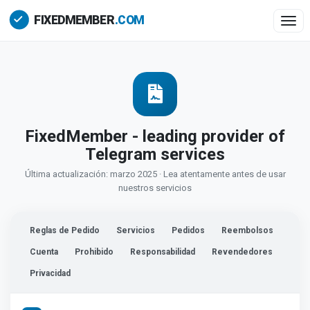
Togg
FixedMember - leading provider of
Telegram services
Última actualización: marzo 2025 · Lea atentamente antes de usar
nuestros servicios
Reglas de Pedido
Servicios
Pedidos
Reembolsos
Cuenta
Prohibido
Responsabilidad
Revendedores
Privacidad