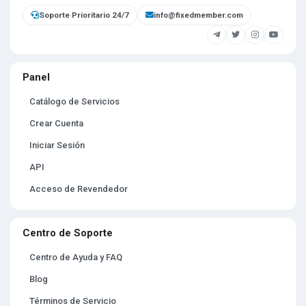
desde nuestra propia infraestructura.
Soporte Prioritario 24/7
info@fixedmember.com
Panel
Catálogo de Servicios
Crear Cuenta
Iniciar Sesión
API
Acceso de Revendedor
Centro de Soporte
Centro de Ayuda y FAQ
Blog
Términos de Servicio