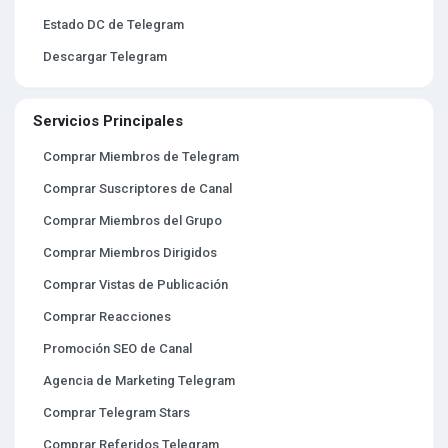
Estado DC de Telegram
Descargar Telegram
Servicios Principales
Comprar Miembros de Telegram
Comprar Suscriptores de Canal
Comprar Miembros del Grupo
Comprar Miembros Dirigidos
Comprar Vistas de Publicación
Comprar Reacciones
Promoción SEO de Canal
Agencia de Marketing Telegram
Comprar Telegram Stars
Comprar Referidos Telegram