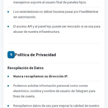
manejamos soporte al usuario final de paneles hijos.
Los revendedores no deben hacerse pasar por FixedMember
sin autorización.
El acceso API y al panel hijo puede ser revocado si se usa para
abusar de nuestra infraestructura.
Política de Privacidad
9
Recopilación de Datos
Nunca recopilamos su dirección IP.
Podemos solicitar información personal como correo
electrónico, nombre y nombre de usuario de Telegram para
fines de cuenta.
Recopilamos datos de uso para mejorar la calidad de nuestro