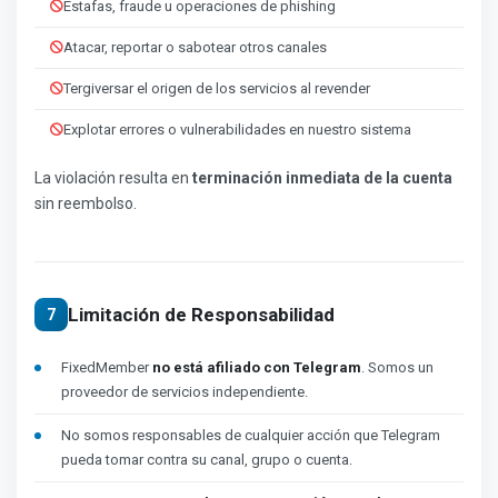
Estafas, fraude u operaciones de phishing
Atacar, reportar o sabotear otros canales
Tergiversar el origen de los servicios al revender
Explotar errores o vulnerabilidades en nuestro sistema
La violación resulta en
terminación inmediata de la cuenta
sin reembolso.
Limitación de Responsabilidad
7
FixedMember
no está afiliado con Telegram
. Somos un
proveedor de servicios independiente.
No somos responsables de cualquier acción que Telegram
pueda tomar contra su canal, grupo o cuenta.