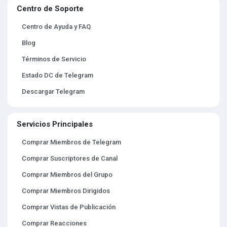
Centro de Soporte
Centro de Ayuda y FAQ
Blog
Términos de Servicio
Estado DC de Telegram
Descargar Telegram
Servicios Principales
Comprar Miembros de Telegram
Comprar Suscriptores de Canal
Comprar Miembros del Grupo
Comprar Miembros Dirigidos
Comprar Vistas de Publicación
Comprar Reacciones