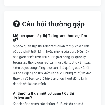
Câu hỏi thường gặp
Một cơ quan tiếp thị Telegram thực sự làm
gì?
Một cơ quan tiếp thị Telegram quản lý mọi khía cạnh
của sự phát triển kênh hoặc nhóm của bạn. Điều này
bao gồm chiến lược thu hút người đăng ký, quản lý
tương tác thông qua lượt xem và biểu tượng cảm xúc,
kiểm duyệt cộng đồng, tiếp cận nhà quảng cáo và tối
ưu hóa xếp hạng tìm kiếm liên tục. Chúng tôi xử lý việc
thực thi để bạn có thể tập trung vào hoạt động kinh
doanh cốt lõi của mình.
Ai thường thuê một cơ quan tiếp thị
Telegram?
Khách hàng chính của chúng tôi là các dự án mã