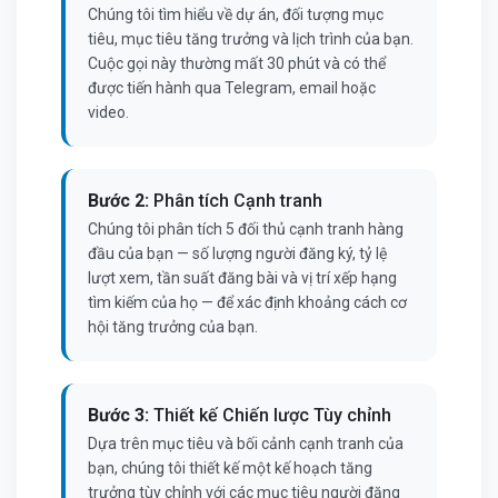
Chúng tôi tìm hiểu về dự án, đối tượng mục
tiêu, mục tiêu tăng trưởng và lịch trình của bạn.
Cuộc gọi này thường mất 30 phút và có thể
được tiến hành qua Telegram, email hoặc
video.
Bước 2:
Phân tích Cạnh tranh
Chúng tôi phân tích 5 đối thủ cạnh tranh hàng
đầu của bạn — số lượng người đăng ký, tỷ lệ
lượt xem, tần suất đăng bài và vị trí xếp hạng
tìm kiếm của họ — để xác định khoảng cách cơ
hội tăng trưởng của bạn.
Bước 3:
Thiết kế Chiến lược Tùy chỉnh
Dựa trên mục tiêu và bối cảnh cạnh tranh của
bạn, chúng tôi thiết kế một kế hoạch tăng
trưởng tùy chỉnh với các mục tiêu người đăng