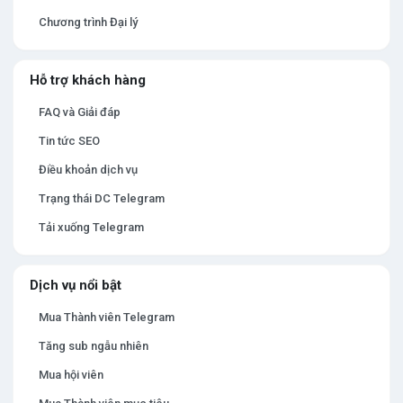
Chương trình Đại lý
Hỗ trợ khách hàng
FAQ và Giải đáp
Tin tức SEO
Điều khoản dịch vụ
Trạng thái DC Telegram
Tải xuống Telegram
Dịch vụ nổi bật
Mua Thành viên Telegram
Tăng sub ngẫu nhiên
Mua hội viên