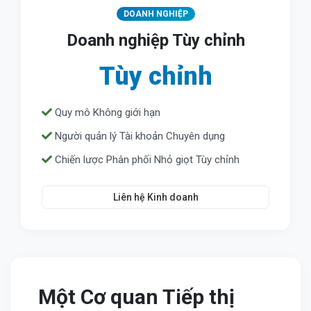
DOANH NGHIỆP
Doanh nghiệp Tùy chỉnh
Tùy chỉnh
Quy mô Không giới hạn
Người quản lý Tài khoản Chuyên dụng
Chiến lược Phân phối Nhỏ giọt Tùy chỉnh
Liên hệ Kinh doanh
Một Cơ quan Tiếp thị