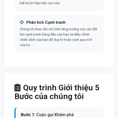
bất kỳ tín hiệu tiêu cực nào.
Phân tích Cạnh tranh
Chúng tôi theo dõi mô hình tăng trưởng của các đối
thủ cạnh tranh hàng đầu của bạn và điều chỉnh
chiến dịch của bạn để duy trì hoặc vượt qua vị trí
của họ.
Quy trình Giới thiệu 5
Bước của chúng tôi
Bước 1:
Cuộc gọi Khám phá