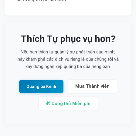
Thích Tự phục vụ hơn?
Nếu bạn thích tự quản lý sự phát triển của mình,
hãy khám phá các dịch vụ riêng lẻ của chúng tôi và
xây dựng ngăn xếp quảng bá của riêng bạn.
Mua Thành viên
Quảng bá Kênh
🎁 Dùng thử Miễn phí