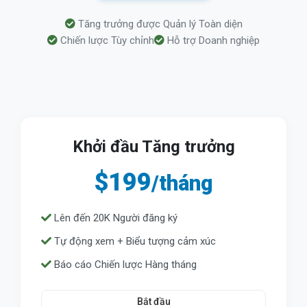
Tăng trưởng được Quản lý Toàn diện
Chiến lược Tùy chỉnh
Hỗ trợ Doanh nghiệp
Khởi đầu Tăng trưởng
$199
/tháng
Lên đến 20K Người đăng ký
Tự động xem + Biểu tượng cảm xúc
Báo cáo Chiến lược Hàng tháng
Bắt đầu