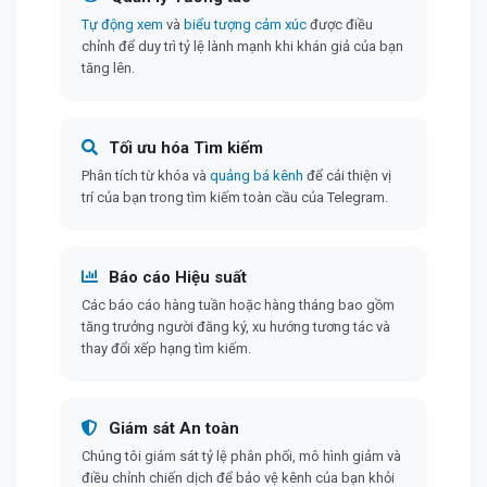
Tự động xem
và
biểu tượng cảm xúc
được điều
chỉnh để duy trì tỷ lệ lành mạnh khi khán giả của bạn
tăng lên.
Tối ưu hóa Tìm kiếm
Phân tích từ khóa và
quảng bá kênh
để cải thiện vị
trí của bạn trong tìm kiếm toàn cầu của Telegram.
Báo cáo Hiệu suất
Các báo cáo hàng tuần hoặc hàng tháng bao gồm
tăng trưởng người đăng ký, xu hướng tương tác và
thay đổi xếp hạng tìm kiếm.
Giám sát An toàn
Chúng tôi giám sát tỷ lệ phân phối, mô hình giảm và
điều chỉnh chiến dịch để bảo vệ kênh của bạn khỏi