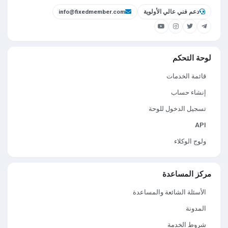
دعم فني عالي الأولوية
info@fixedmember.com
لوحة التحكم
قائمة الخدمات
إنشاء حساب
تسجيل الدخول للوحة
API
ولوج الوكلاء
مركز المساعدة
الأسئلة الشائعة والمساعدة
المدونة
شروط الخدمة