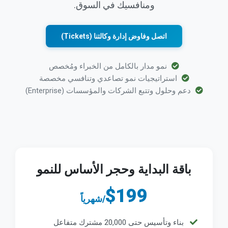
ومنافسيك في السوق.
اتصل وفاوض إدارة وكالتنا (Tickets)
نمو مدار بالكامل من الخبراء ومُخصص
استراتيجيات نمو تصاعدي وتنافسي مخصصة
دعم وحلول وتتبع الشركات والمؤسسات (Enterprise)
باقة البداية وحجر الأساس للنمو
$199
/شهرياً
بناء وتأسيس حتى 20,000 مشترك متفاعل