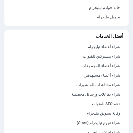
حالة خوادم تيليجرام
تحميل تيليجرام
أفضل الخدمات
شراء أعضاء تيليجرام
شراء مشتركين للقنوات
شراء أعضاء المجموعات
شراء أعضاء مستهدفين
شراء مشاهدات للمنشورات
شراء تفاعلات ورسائل مخصصة
دعم SEO للقنوات
وكالة تسويق تيليجرام
شراء نجوم تيليجرام (Stars)
شراء إحالات تيليجرام