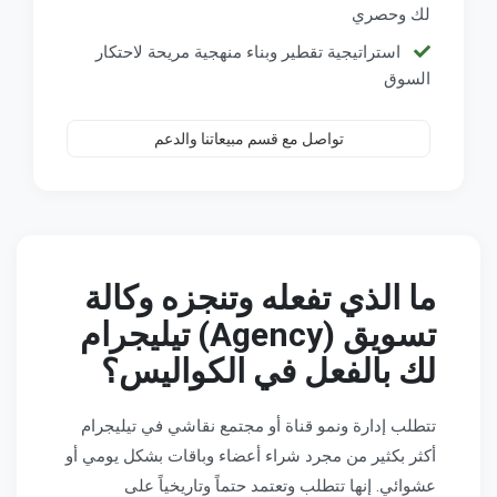
لك وحصري
استراتيجية تقطير وبناء منهجية مريحة لاحتكار
السوق
تواصل مع قسم مبيعاتنا والدعم
ما الذي تفعله وتنجزه وكالة
تسويق (Agency) تيليجرام
لك بالفعل في الكواليس؟
تتطلب إدارة ونمو قناة أو مجتمع نقاشي في تيليجرام
أكثر بكثير من مجرد شراء أعضاء وباقات بشكل يومي أو
عشوائي. إنها تتطلب وتعتمد حتماً وتاريخياً على