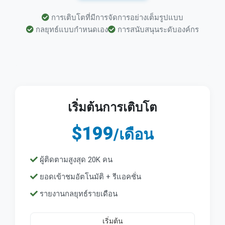
การเติบโตที่มีการจัดการอย่างเต็มรูปแบบ
กลยุทธ์แบบกำหนดเอง
การสนับสนุนระดับองค์กร
เริ่มต้นการเติบโต
$199
/เดือน
ผู้ติดตามสูงสุด 20K คน
ยอดเข้าชมอัตโนมัติ + รีแอคชั่น
รายงานกลยุทธ์รายเดือน
เริ่มต้น