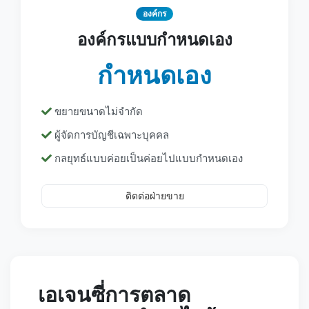
องค์กร
องค์กรแบบกำหนดเอง
กำหนดเอง
ขยายขนาดไม่จำกัด
ผู้จัดการบัญชีเฉพาะบุคคล
กลยุทธ์แบบค่อยเป็นค่อยไปแบบกำหนดเอง
ติดต่อฝ่ายขาย
เอเจนซี่การตลาด