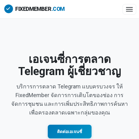
Togg
เอเจนซี่การตลาด
Telegram ผู้เชี่ยวชาญ
บริการการตลาด Telegram แบบครบวงจร ให้
FixedMember จัดการการเติบโตของช่อง การ
จัดการชุมชน และการเพิ่มประสิทธิภาพการค้นหา
เพื่อครองตลาดเฉพาะกลุ่มของคุณ
ติดต่อเอเจนซี่