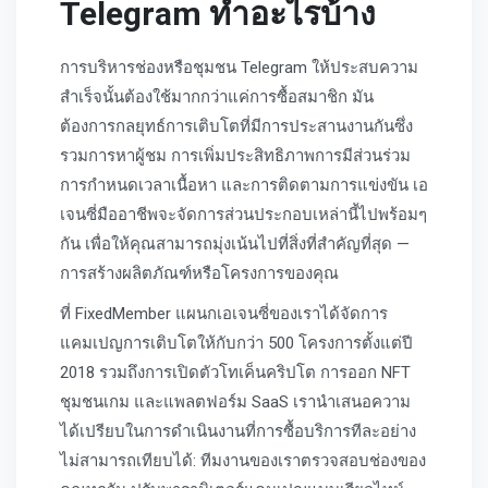
Telegram ทำอะไรบ้าง
การบริหารช่องหรือชุมชน Telegram ให้ประสบความ
สำเร็จนั้นต้องใช้มากกว่าแค่การซื้อสมาชิก มัน
ต้องการกลยุทธ์การเติบโตที่มีการประสานงานกันซึ่ง
รวมการหาผู้ชม การเพิ่มประสิทธิภาพการมีส่วนร่วม
การกำหนดเวลาเนื้อหา และการติดตามการแข่งขัน เอ
เจนซี่มืออาชีพจะจัดการส่วนประกอบเหล่านี้ไปพร้อมๆ
กัน เพื่อให้คุณสามารถมุ่งเน้นไปที่สิ่งที่สำคัญที่สุด —
การสร้างผลิตภัณฑ์หรือโครงการของคุณ
ที่ FixedMember แผนกเอเจนซี่ของเราได้จัดการ
แคมเปญการเติบโตให้กับกว่า 500 โครงการตั้งแต่ปี
2018 รวมถึงการเปิดตัวโทเค็นคริปโต การออก NFT
ชุมชนเกม และแพลตฟอร์ม SaaS เรานำเสนอความ
ได้เปรียบในการดำเนินงานที่การซื้อบริการทีละอย่าง
ไม่สามารถเทียบได้: ทีมงานของเราตรวจสอบช่องของ