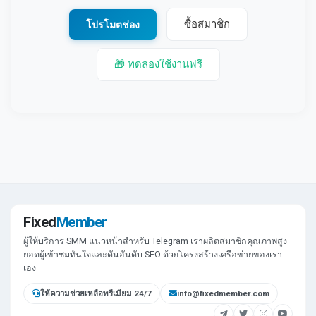
ซื้อสมาชิก
โปรโมตช่อง
🎁 ทดลองใช้งานฟรี
Fixed
Member
ผู้ให้บริการ SMM แนวหน้าสำหรับ Telegram เราผลิตสมาชิกคุณภาพสูง
ยอดผู้เข้าชมทันใจและดันอันดับ SEO ด้วยโครงสร้างเครือข่ายของเรา
เอง
ให้ความช่วยเหลือพรีเมียม 24/7
info@fixedmember.com