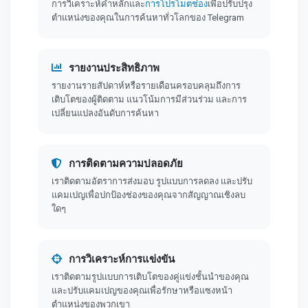
การวิเคราะห์คำหลักและ
การโปรโมตช่อง
เพื่อปรับปรุง
ตำแหน่งของคุณในการค้นหาทั่วโลกของ Telegram
รายงานประสิทธิภาพ
รายงานรายสัปดาห์หรือรายเดือนครอบคลุมถึงการ
เติบโตของผู้ติดตาม แนวโน้มการมีส่วนร่วม และการ
เปลี่ยนแปลงอันดับการค้นหา
การติดตามความปลอดภัย
เราติดตามอัตราการส่งมอบ รูปแบบการลดลง และปรับ
แคมเปญเพื่อปกป้องช่องของคุณจากสัญญาณเชิงลบ
ใดๆ
การวิเคราะห์การแข่งขัน
เราติดตามรูปแบบการเติบโตของคู่แข่งชั้นนำของคุณ
และปรับแคมเปญของคุณเพื่อรักษาหรือแซงหน้า
ตำแหน่งของพวกเขา