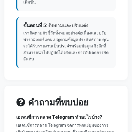
เพิ่มขึ้น
ขั้นตอนที่ 5:
ติดตามและปรับแต่ง
เราติดตามตัวชี้วัดทั้งหมดอย่างต่อเนื่องและปรับ
พารามิเตอร์แคมเปญตามข้อมูลประสิทธิภาพ คุณ
จะได้รับรายงานเป็นประจำพร้อมข้อมูลเชิงลึกที่
สามารถนำไปปฏิบัติได้จริงและการอัปเดตการจัด
อันดับ
คำถามที่พบบ่อย
เอเจนซี่การตลาด Telegram ทำอะไรบ้าง?
เอเจนซี่การตลาด Telegram จัดการทุกแง่มุมของการ