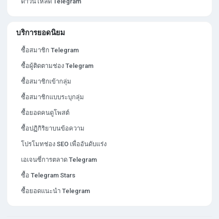
ดาวน์โหลด Telegram
บริการยอดนิยม
ซื้อสมาชิก Telegram
ซื้อผู้ติดตามช่อง Telegram
ซื้อสมาชิกเข้ากลุ่ม
ซื้อสมาชิกแบบระบุกลุ่ม
ซื้อยอดคนดูโพสต์
ซื้อปฏิกิริยาบนข้อความ
โปรโมทช่อง SEO เพื่ออันดับแร่ง
เอเจนซี่การตลาด Telegram
ซื้อ Telegram Stars
ซื้อยอดแนะนำ Telegram