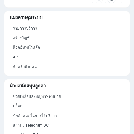
แผงควบคุมระบบ
รายการบริการ
สร้างบัญชี
ล็อกอินหน้าหลัก
API
สำหรับตัวแทน
ฝ่ายสนับสนุนลูกค้า
ช่วยเหลือและปัญหาที่พบบ่อย
บล็อก
ข้อกำหนดในการให้บริการ
สถานะ Telegram DC