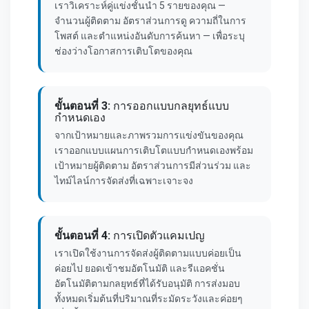
เราวิเคราะห์คู่แข่งชั้นนำ 5 รายของคุณ —
จำนวนผู้ติดตาม อัตราส่วนการดู ความถี่ในการ
โพสต์ และตำแหน่งอันดับการค้นหา — เพื่อระบุ
ช่องว่างโอกาสการเติบโตของคุณ
ขั้นตอนที่ 3:
การออกแบบกลยุทธ์แบบ
กำหนดเอง
จากเป้าหมายและภาพรวมการแข่งขันของคุณ
เราออกแบบแผนการเติบโตแบบกำหนดเองพร้อม
เป้าหมายผู้ติดตาม อัตราส่วนการมีส่วนร่วม และ
ไทม์ไลน์การจัดส่งที่เฉพาะเจาะจง
ขั้นตอนที่ 4:
การเปิดตัวแคมเปญ
เราเปิดใช้งานการจัดส่งผู้ติดตามแบบค่อยเป็น
ค่อยไป ยอดเข้าชมอัตโนมัติ และรีแอคชั่น
อัตโนมัติตามกลยุทธ์ที่ได้รับอนุมัติ การส่งมอบ
ทั้งหมดเริ่มต้นที่ปริมาณที่ระมัดระวังและค่อยๆ