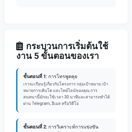
กระบวนการเริ่มต้นใช้
งาน 5 ขั้นตอนของเรา
ขั้นตอนที่ 1:
การโทรพูดคุย
เราจะเรียนรู้เกี่ยวกับโครงการ กลุ่มเป้าหมาย เป้า
หมายการเติบโต และไทม์ไลน์ของคุณ การ
สนทนานี้มักจะใช้เวลา 30 นาทีและสามารถทำได้
ผ่าน Telegram, อีเมล หรือวิดีโอ
ขั้นตอนที่ 2:
การวิเคราะห์การแข่งขัน