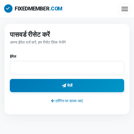
Togg
पासवर्ड रीसेट करें
अपना ईमेल दर्ज करें, हम रीसेट लिंक भेजेंगे
ईमेल
भेजें
लॉगिन पर वापस जाएं