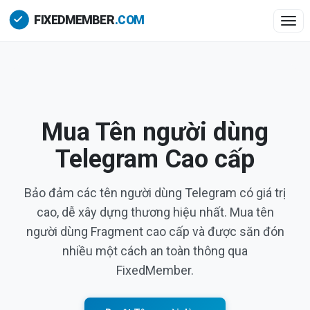
Togg
Mua Tên người dùng
Telegram Cao cấp
Bảo đảm các tên người dùng Telegram có giá trị
cao, dễ xây dựng thương hiệu nhất. Mua tên
người dùng Fragment cao cấp và được săn đón
nhiều một cách an toàn thông qua
FixedMember.