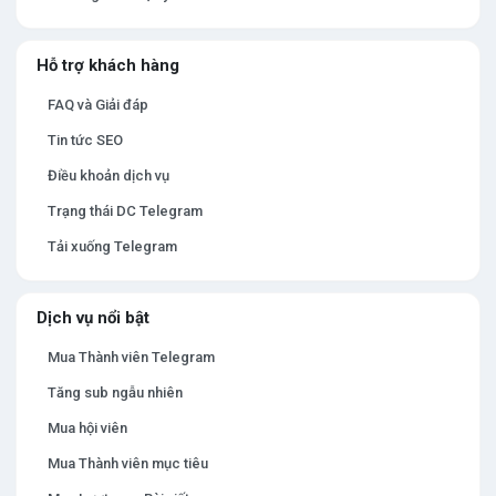
Hỗ trợ khách hàng
FAQ và Giải đáp
Tin tức SEO
Điều khoản dịch vụ
Trạng thái DC Telegram
Tải xuống Telegram
Dịch vụ nổi bật
Mua Thành viên Telegram
Tăng sub ngẫu nhiên
Mua hội viên
Mua Thành viên mục tiêu