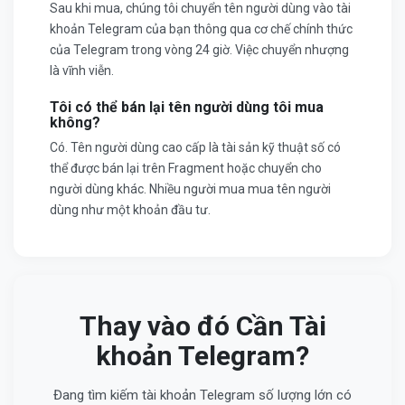
Sau khi mua, chúng tôi chuyển tên người dùng vào tài
khoản Telegram của bạn thông qua cơ chế chính thức
của Telegram trong vòng 24 giờ. Việc chuyển nhượng
là vĩnh viễn.
Tôi có thể bán lại tên người dùng tôi mua
không?
Có. Tên người dùng cao cấp là tài sản kỹ thuật số có
thể được bán lại trên Fragment hoặc chuyển cho
người dùng khác. Nhiều người mua mua tên người
dùng như một khoản đầu tư.
Thay vào đó Cần Tài
khoản Telegram?
Đang tìm kiếm tài khoản Telegram số lượng lớn có