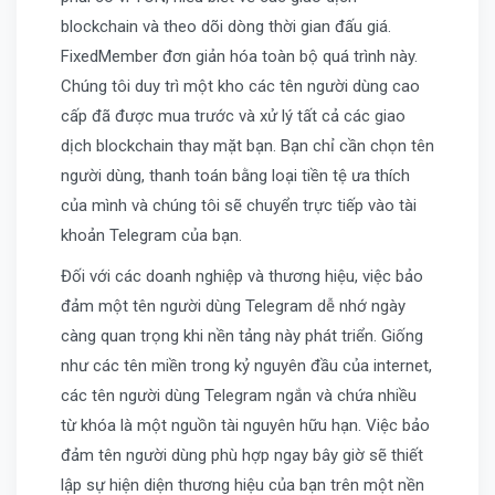
blockchain và theo dõi dòng thời gian đấu giá.
FixedMember đơn giản hóa toàn bộ quá trình này.
Chúng tôi duy trì một kho các tên người dùng cao
cấp đã được mua trước và xử lý tất cả các giao
dịch blockchain thay mặt bạn. Bạn chỉ cần chọn tên
người dùng, thanh toán bằng loại tiền tệ ưa thích
của mình và chúng tôi sẽ chuyển trực tiếp vào tài
khoản Telegram của bạn.
Đối với các doanh nghiệp và thương hiệu, việc bảo
đảm một tên người dùng Telegram dễ nhớ ngày
càng quan trọng khi nền tảng này phát triển. Giống
như các tên miền trong kỷ nguyên đầu của internet,
các tên người dùng Telegram ngắn và chứa nhiều
từ khóa là một nguồn tài nguyên hữu hạn. Việc bảo
đảm tên người dùng phù hợp ngay bây giờ sẽ thiết
lập sự hiện diện thương hiệu của bạn trên một nền