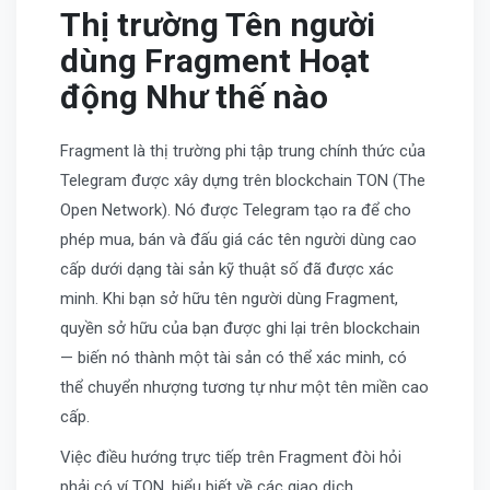
Thị trường Tên người
dùng Fragment Hoạt
động Như thế nào
Fragment là thị trường phi tập trung chính thức của
Telegram được xây dựng trên blockchain TON (The
Open Network). Nó được Telegram tạo ra để cho
phép mua, bán và đấu giá các tên người dùng cao
cấp dưới dạng tài sản kỹ thuật số đã được xác
minh. Khi bạn sở hữu tên người dùng Fragment,
quyền sở hữu của bạn được ghi lại trên blockchain
— biến nó thành một tài sản có thể xác minh, có
thể chuyển nhượng tương tự như một tên miền cao
cấp.
Việc điều hướng trực tiếp trên Fragment đòi hỏi
phải có ví TON, hiểu biết về các giao dịch