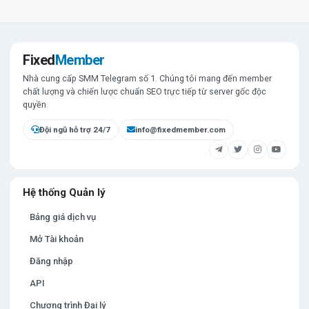
Fixed
Member
Nhà cung cấp SMM Telegram số 1. Chúng tôi mang đến member
chất lượng và chiến lược chuẩn SEO trực tiếp từ server gốc độc
quyền.
Đội ngũ hỗ trợ 24/7
info@fixedmember.com
Hệ thống Quản lý
Bảng giá dịch vụ
Mở Tài khoản
Đăng nhập
API
Chương trình Đại lý