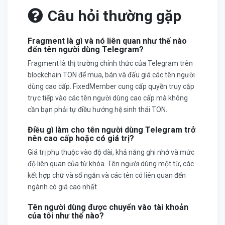
Câu hỏi thường gặp
Fragment là gì và nó liên quan như thế nào
đến tên người dùng Telegram?
Fragment là thị trường chính thức của Telegram trên
blockchain TON để mua, bán và đấu giá các tên người
dùng cao cấp. FixedMember cung cấp quyền truy cập
trực tiếp vào các tên người dùng cao cấp mà không
cần bạn phải tự điều hướng hệ sinh thái TON.
Điều gì làm cho tên người dùng Telegram trở
nên cao cấp hoặc có giá trị?
Giá trị phụ thuộc vào độ dài, khả năng ghi nhớ và mức
độ liên quan của từ khóa. Tên người dùng một từ, các
kết hợp chữ và số ngắn và các tên có liên quan đến
ngành có giá cao nhất.
Tên người dùng được chuyển vào tài khoản
của tôi như thế nào?