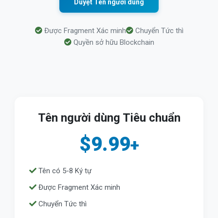
Duyệt Tên người dùng
Được Fragment Xác minh
Chuyển Tức thì
Quyền sở hữu Blockchain
Tên người dùng Tiêu chuẩn
$9.99
+
Tên có 5-8 Ký tự
Được Fragment Xác minh
Chuyển Tức thì