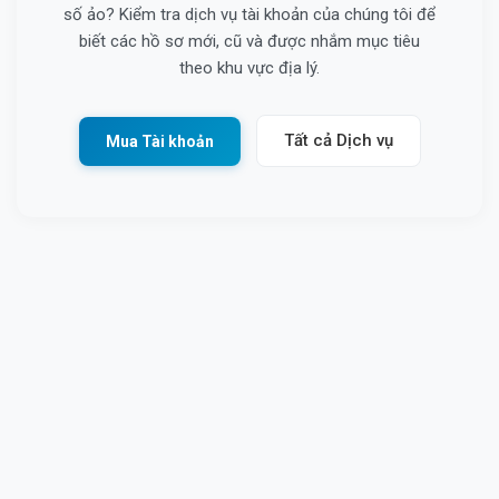
số ảo? Kiểm tra dịch vụ tài khoản của chúng tôi để
biết các hồ sơ mới, cũ và được nhắm mục tiêu
theo khu vực địa lý.
Tất cả Dịch vụ
Mua Tài khoản