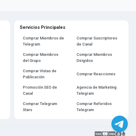
Servicios Principales
Comprar Miembros de
Comprar Suscriptores
Telegram
de Canal
Comprar Miembros
Comprar Miembros
del Grupo
Dirigidos
Comprar Vistas de
Comprar Reacciones
Publicación
Promoción SEO de
Agencia de Marketing
Canal
Telegram
Comprar Telegram
Comprar Referidos
Stars
Telegram