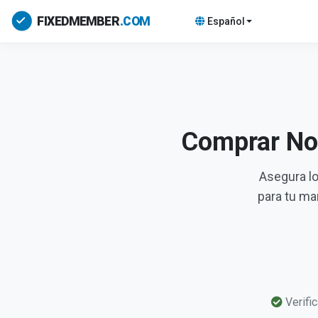
Español
Comprar No
Asegura lo
para tu m
Verifi