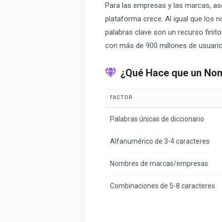
Para las empresas y las marcas, a
plataforma crece. Al igual que los 
palabras clave son un recurso finit
con más de 900 millones de usuario
¿Qué Hace que un Nom
FACTOR
Palabras únicas de diccionario
Alfanumérico de 3-4 caracteres
Nombres de marcas/empresas
Combinaciones de 5-8 caracteres