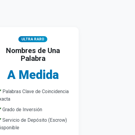
ULTRA RARO
Nombres de Una
Palabra
A Medida
Palabras Clave de Coincidencia
xacta
Grado de Inversión
Servicio de Depósito (Escrow)
isponible