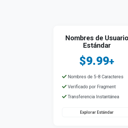
Nombres de Usuari
Estándar
$9.99
+
Nombres de 5-8 Caracteres
Verificado por Fragment
Transferencia Instantánea
Explorar Estándar