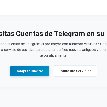
itas Cuentas de Telegram en su
cas cuentas de Telegram al por mayor con números virtuales? Con
ro servicio de cuentas para obtener perfiles nuevos, antiguos y orie
geográficamente.
Todos los Servicios
Comprar Cuentas