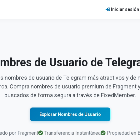
Iniciar sesión
mbres de Usuario de Teleg
s nombres de usuario de Telegram más atractivos y de 
arca. Compra nombres de usuario premium de Fragment y
buscados de forma segura a través de FixedMember.
Explorar Nombres de Usuario
cado por Fragment
Transferencia Instantánea
Propiedad en B