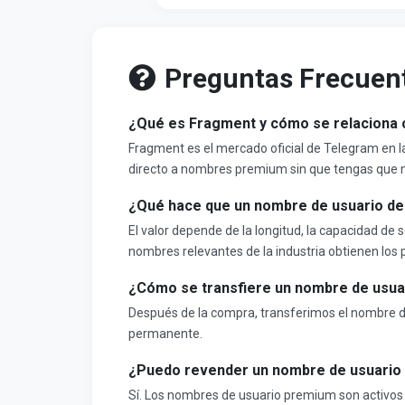
Preguntas Frecuen
¿Qué es Fragment y cómo se relaciona 
Fragment es el mercado oficial de Telegram en
directo a nombres premium sin que tengas que 
¿Qué hace que un nombre de usuario de
El valor depende de la longitud, la capacidad de 
nombres relevantes de la industria obtienen los 
¿Cómo se transfiere un nombre de usua
Después de la compra, transferimos el nombre de
permanente.
¿Puedo revender un nombre de usuario
Sí. Los nombres de usuario premium son activos