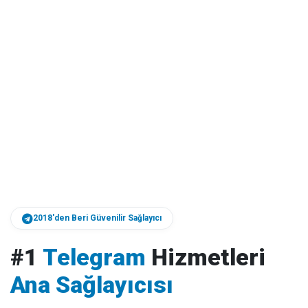
2018'den Beri Güvenilir Sağlayıcı
#1
Telegram
Hizmetleri
Ana Sağlayıcısı