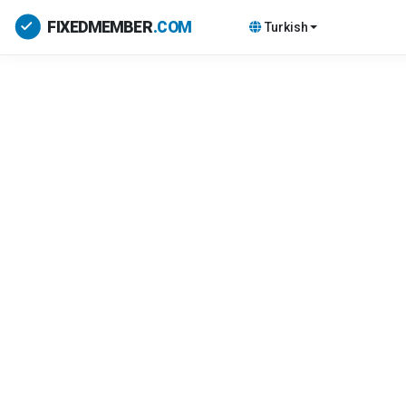
Turkish