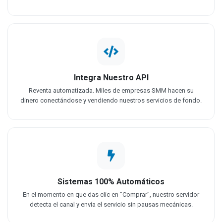
Integra Nuestro API
Reventa automatizada. Miles de empresas SMM hacen su
dinero conectándose y vendiendo nuestros servicios de fondo.
Sistemas 100% Automáticos
En el momento en que das clic en "Comprar", nuestro servidor
detecta el canal y envía el servicio sin pausas mecánicas.