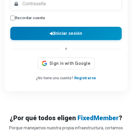
Recordar cuenta
Iniciar sesión
o
¿No tiene una cuenta?
Registrarse
¿Por qué todos eligen
FixedMember
?
Porque manejamos nuestra propia infraestructura, cortamos