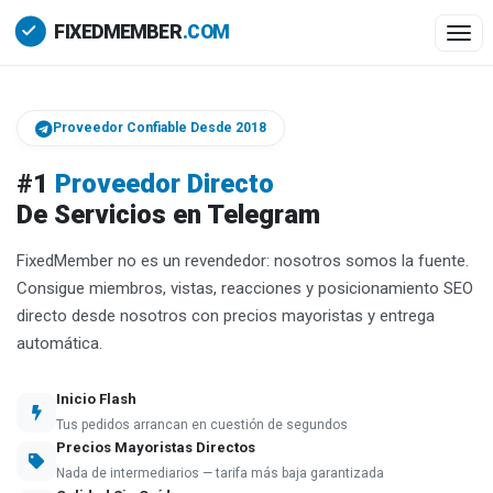
Togg
Proveedor Confiable Desde 2018
#1
Proveedor Directo
De Servicios en Telegram
FixedMember no es un revendedor: nosotros somos la fuente.
Consigue miembros, vistas, reacciones y posicionamiento SEO
directo desde nosotros con precios mayoristas y entrega
automática.
Inicio Flash
Tus pedidos arrancan en cuestión de segundos
Precios Mayoristas Directos
Nada de intermediarios — tarifa más baja garantizada