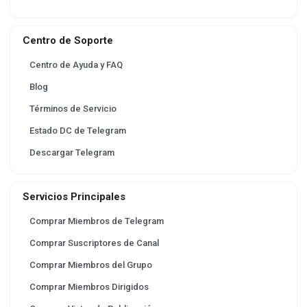
Centro de Soporte
Centro de Ayuda y FAQ
Blog
Términos de Servicio
Estado DC de Telegram
Descargar Telegram
Servicios Principales
Comprar Miembros de Telegram
Comprar Suscriptores de Canal
Comprar Miembros del Grupo
Comprar Miembros Dirigidos