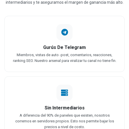
intermediarios y te aseguramos el margen de ganancia más alto.
Gurús De Telegram
Miembros, vistas de auto -post, comentarios, reacciones,
ranking SEO. Nuestro arsenal para viralizar tu canal no tiene fin.
Sin Intermediarios
A diferencia del 90% de paneles que existen, nosotros
corremos en servidores propios. Esto nos permite bajar los
precios a nivel de costo.