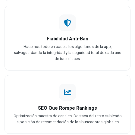
Fiabilidad Anti-Ban
Hacemos todo en base a los algoritmos de la app,
salvaguardando la integridad y la seguridad total de cada uno
de tus enlaces.
SEO Que Rompe Rankings
Optimización maestra de canales. Destaca del resto subiendo
la posición de recomendación de los buscadores globales.