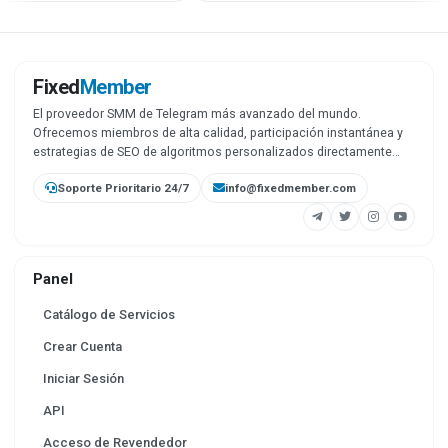
Fixed
Member
El proveedor SMM de Telegram más avanzado del mundo.
Ofrecemos miembros de alta calidad, participación instantánea y
estrategias de SEO de algoritmos personalizados directamente
desde nuestra propia infraestructura.
Soporte Prioritario 24/7
info@fixedmember.com
Panel
Catálogo de Servicios
Crear Cuenta
Iniciar Sesión
API
Acceso de Revendedor