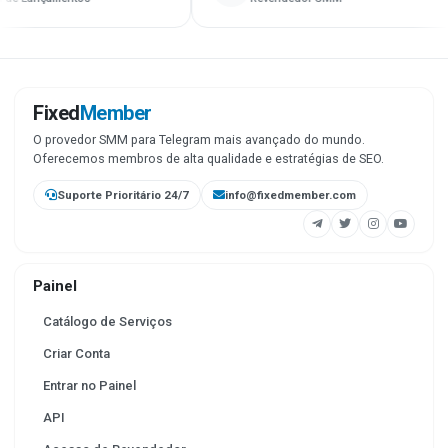
Fixed
Member
O provedor SMM para Telegram mais avançado do mundo.
Oferecemos membros de alta qualidade e estratégias de SEO.
Suporte Prioritário 24/7
info@fixedmember.com
Painel
Catálogo de Serviços
Criar Conta
Entrar no Painel
API