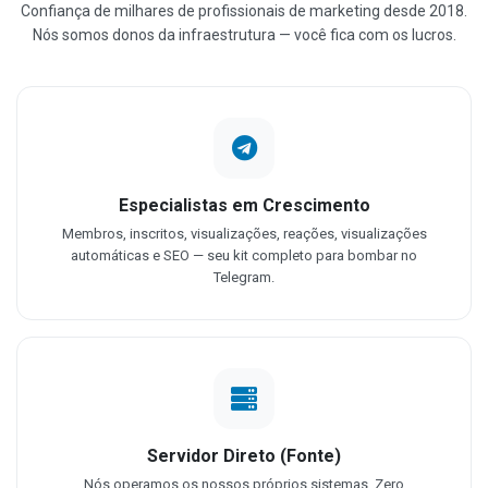
Confiança de milhares de profissionais de marketing desde 2018.
Nós somos donos da infraestrutura — você fica com os lucros.
Especialistas em Crescimento
Membros, inscritos, visualizações, reações, visualizações
automáticas e SEO — seu kit completo para bombar no
Telegram.
Servidor Direto (Fonte)
Nós operamos os nossos próprios sistemas. Zero