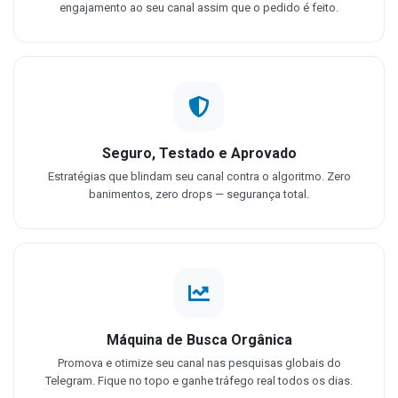
engajamento ao seu canal assim que o pedido é feito.
Seguro, Testado e Aprovado
Estratégias que blindam seu canal contra o algoritmo. Zero
banimentos, zero drops — segurança total.
Máquina de Busca Orgânica
Promova e otimize seu canal nas pesquisas globais do
Telegram. Fique no topo e ganhe tráfego real todos os dias.