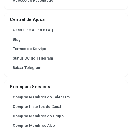
Acesso de Revendedor
Central de Ajuda
Central de Ajuda e FAQ
Blog
Termos de Serviço
Status DC do Telegram
Baixar Telegram
Principais Serviços
Comprar Membros do Telegram
Comprar Inscritos do Canal
Comprar Membros do Grupo
Comprar Membros Alvo