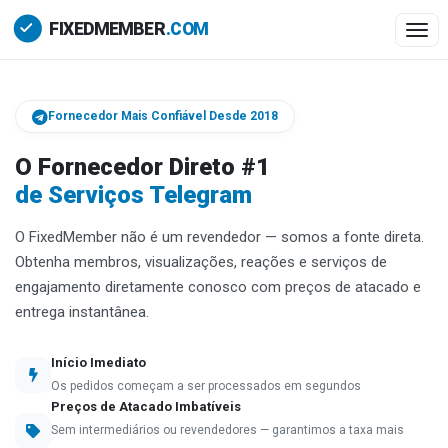
Togg
Fornecedor Mais Confiável Desde 2018
O Fornecedor Direto #1
de Serviços Telegram
O FixedMember não é um revendedor — somos a fonte direta.
Obtenha membros, visualizações, reações e serviços de
engajamento diretamente conosco com preços de atacado e
entrega instantânea.
Início Imediato
Os pedidos começam a ser processados em segundos
Preços de Atacado Imbatíveis
Sem intermediários ou revendedores — garantimos a taxa mais