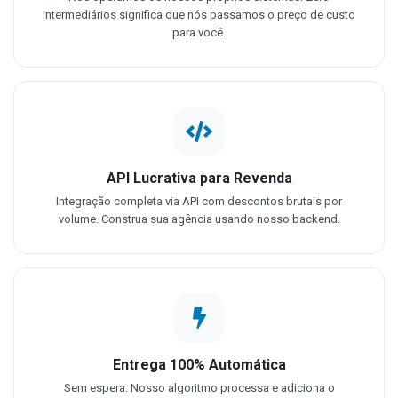
intermediários significa que nós passamos o preço de custo
para você.
API Lucrativa para Revenda
Integração completa via API com descontos brutais por
volume. Construa sua agência usando nosso backend.
Entrega 100% Automática
Sem espera. Nosso algoritmo processa e adiciona o