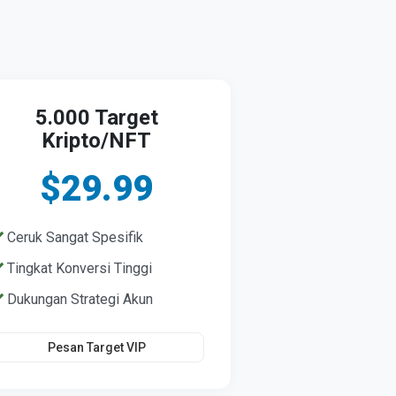
5.000 Target
Kripto/NFT
$29.99
Ceruk Sangat Spesifik
Tingkat Konversi Tinggi
Dukungan Strategi Akun
Pesan Target VIP