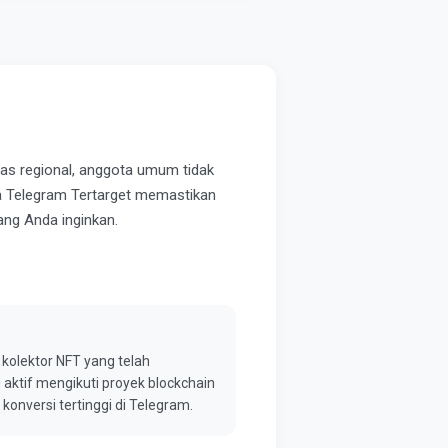
tas regional, anggota umum tidak
ota Telegram Tertarget memastikan
ng Anda inginkan.
 kolektor NFT yang telah
aktif mengikuti proyek blockchain
onversi tertinggi di Telegram.