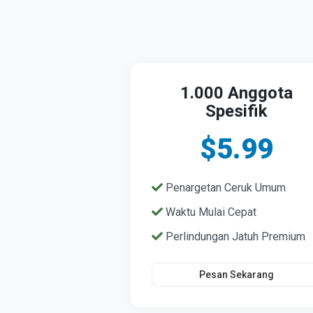
1.000 Anggota
Spesifik
$5.99
Penargetan Ceruk Umum
Waktu Mulai Cepat
Perlindungan Jatuh Premium
Pesan Sekarang