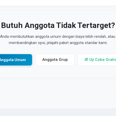
Butuh Anggota Tidak Tertarget?
 Anda membutuhkan anggota umum dengan biaya lebih rendah, atau 
membandingkan opsi, jelajahi paket anggota standar kami.
Anggota Grup
🎁 Uji Coba Grati
Anggota Umum