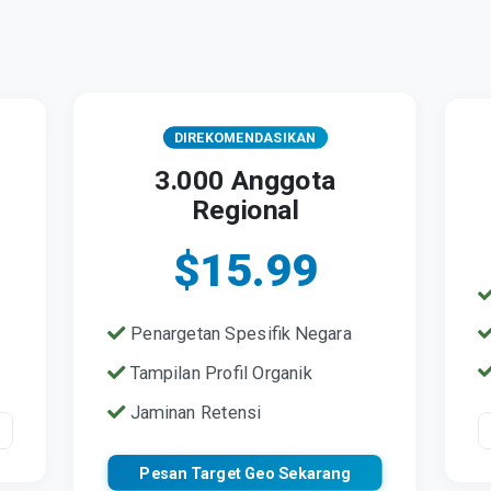
DIREKOMENDASIKAN
3.000 Anggota
Regional
$15.99
Penargetan Spesifik Negara
Tampilan Profil Organik
Jaminan Retensi
Pesan Target Geo Sekarang