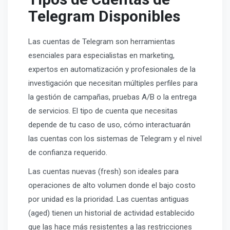
Telegram Disponibles
Las cuentas de Telegram son herramientas
esenciales para especialistas en marketing,
expertos en automatización y profesionales de la
investigación que necesitan múltiples perfiles para
la gestión de campañas, pruebas A/B o la entrega
de servicios. El tipo de cuenta que necesitas
depende de tu caso de uso, cómo interactuarán
las cuentas con los sistemas de Telegram y el nivel
de confianza requerido.
Las cuentas nuevas (fresh) son ideales para
operaciones de alto volumen donde el bajo costo
por unidad es la prioridad. Las cuentas antiguas
(aged) tienen un historial de actividad establecido
que las hace más resistentes a las restricciones