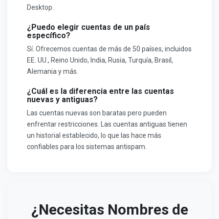
Desktop.
¿Puedo elegir cuentas de un país
específico?
Sí. Ofrecemos cuentas de más de 50 países, incluidos
EE. UU., Reino Unido, India, Rusia, Turquía, Brasil,
Alemania y más.
¿Cuál es la diferencia entre las cuentas
nuevas y antiguas?
Las cuentas nuevas son baratas pero pueden
enfrentar restricciones. Las cuentas antiguas tienen
un historial establecido, lo que las hace más
confiables para los sistemas antispam.
¿Necesitas Nombres de