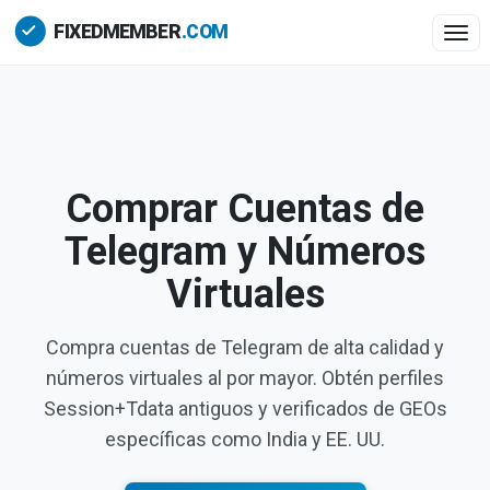
Togg
Comprar Cuentas de
Telegram y Números
Virtuales
Compra cuentas de Telegram de alta calidad y
números virtuales al por mayor. Obtén perfiles
Session+Tdata antiguos y verificados de GEOs
específicas como India y EE. UU.