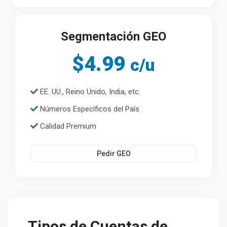
Segmentación GEO
$4.99
c/u
EE. UU., Reino Unido, India, etc.
Números Específicos del País
Calidad Premium
Pedir GEO
Tipos de Cuentas de