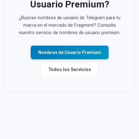
Usuario Premium?
¿Buscas nombres de usuario de Telegram para tu
marca en el mercado de Fragment? Consulta
nuestro servicio de nombres de usuario premium.
Nombres de Usuario Premium
Todos los Servicios