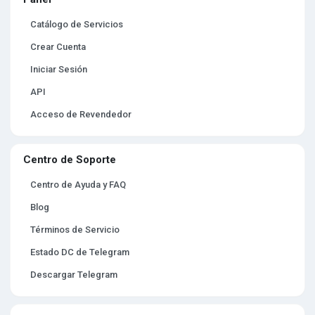
Catálogo de Servicios
Crear Cuenta
Iniciar Sesión
API
Acceso de Revendedor
Centro de Soporte
Centro de Ayuda y FAQ
Blog
Términos de Servicio
Estado DC de Telegram
Descargar Telegram