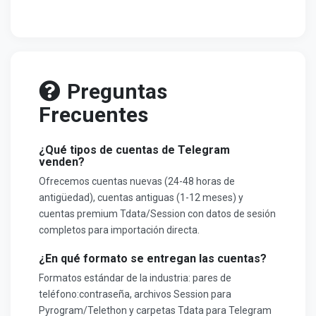
Preguntas
Frecuentes
¿Qué tipos de cuentas de Telegram
venden?
Ofrecemos cuentas nuevas (24-48 horas de
antigüedad), cuentas antiguas (1-12 meses) y
cuentas premium Tdata/Session con datos de sesión
completos para importación directa.
¿En qué formato se entregan las cuentas?
Formatos estándar de la industria: pares de
teléfono:contraseña, archivos Session para
Pyrogram/Telethon y carpetas Tdata para Telegram