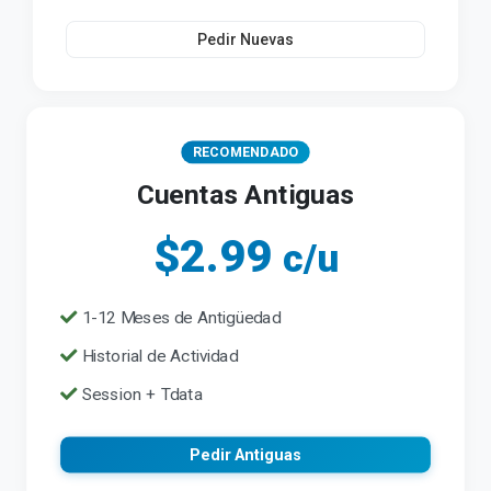
Pedir Nuevas
RECOMENDADO
Cuentas Antiguas
$2.99
c/u
1-12 Meses de Antigüedad
Historial de Actividad
Session + Tdata
Pedir Antiguas