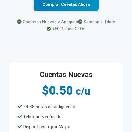
Comprar Cuentas Ahora
Opciones Nuevas y Antiguas
Session + Tdata
+50 Países GEOs
Cuentas Nuevas
$0.50
c/u
24-48 horas de antigüedad
Teléfono Verificado
Disponibles al por Mayor