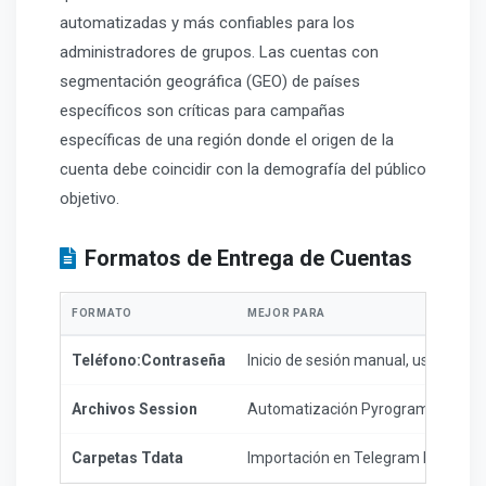
automatizadas y más confiables para los
administradores de grupos. Las cuentas con
segmentación geográfica (GEO) de países
específicos son críticas para campañas
específicas de una región donde el origen de la
cuenta debe coincidir con la demografía del público
objetivo.
Formatos de Entrega de Cuentas
FORMATO
MEJOR PARA
Teléfono:Contraseña
Inicio de sesión manual, uso básico
Archivos Session
Automatización Pyrogram/Teleth
Carpetas Tdata
Importación en Telegram Desktop