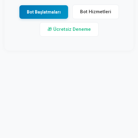
Bot Hizmetleri
Bot Başlatmaları
🎁 Ücretsiz Deneme