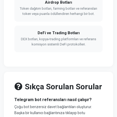
Airdrop Botları
Token dağıtım botları, farming botları ve referansları
token veya puanla ödüllendiren herhangi bir bot.
DeFi ve Trading Botları
DEX botları, kopya-trading platformları ve referans
komisyon sistemli DeFi protokolleri.
Sıkça Sorulan Sorular
Telegram bot referansları nasıl çalışır?
Çoğu bot benzersiz davet bağlantıları oluşturur.
Başka bir kullanıcı bağlantınıza tıklayıp botu