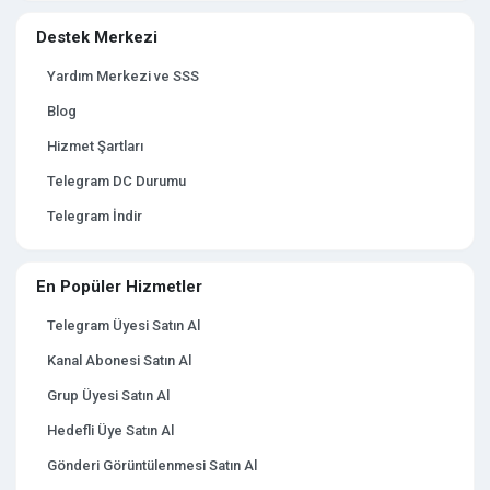
Destek Merkezi
Yardım Merkezi ve SSS
Blog
Hizmet Şartları
Telegram DC Durumu
Telegram İndir
En Popüler Hizmetler
Telegram Üyesi Satın Al
Kanal Abonesi Satın Al
Grup Üyesi Satın Al
Hedefli Üye Satın Al
Gönderi Görüntülenmesi Satın Al