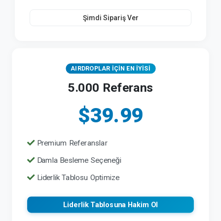
Şimdi Sipariş Ver
AIRDROPLAR İÇİN EN İYİSİ
5.000 Referans
$39.99
Premium Referanslar
Damla Besleme Seçeneği
Liderlik Tablosu Optimize
Liderlik Tablosuna Hakim Ol