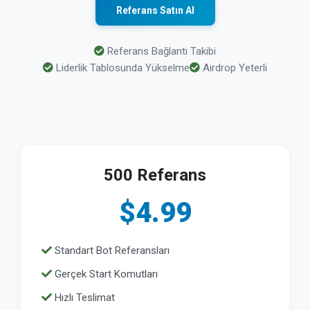
Referans Satın Al
Referans Bağlantı Takibi
Liderlik Tablosunda Yükselme
Airdrop Yeterli
500 Referans
$4.99
Standart Bot Referansları
Gerçek Start Komutları
Hızlı Teslimat