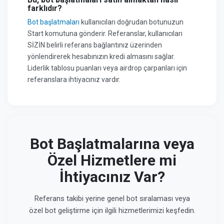
farklıdır?
Bot başlatmaları
kullanıcıları doğrudan botunuzun
Start komutuna gönderir. Referanslar, kullanıcıları
SİZİN belirli referans bağlantınız üzerinden
yönlendirerek hesabınızın kredi almasını sağlar.
Liderlik tablosu puanları veya airdrop çarpanları için
referanslara ihtiyacınız vardır.
Bot Başlatmalarına veya
Özel Hizmetlere mi
İhtiyacınız Var?
Referans takibi yerine genel bot sıralaması veya
özel bot geliştirme için ilgili hizmetlerimizi keşfedin.