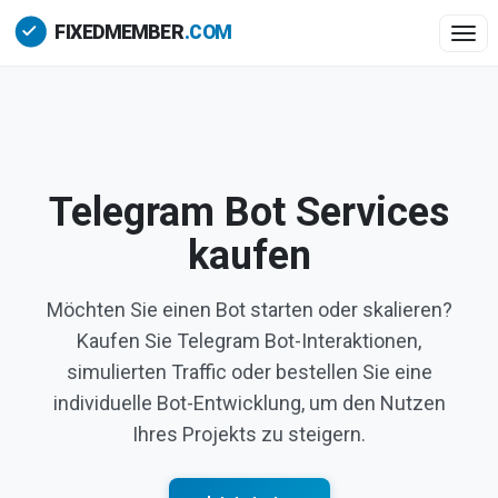
Togg
Telegram Bot Services
kaufen
Möchten Sie einen Bot starten oder skalieren?
Kaufen Sie Telegram Bot-Interaktionen,
simulierten Traffic oder bestellen Sie eine
individuelle Bot-Entwicklung, um den Nutzen
Ihres Projekts zu steigern.