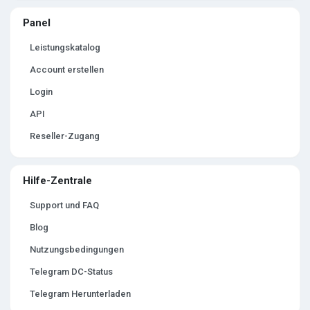
Panel
Leistungskatalog
Account erstellen
Login
API
Reseller-Zugang
Hilfe-Zentrale
Support und FAQ
Blog
Nutzungsbedingungen
Telegram DC-Status
Telegram Herunterladen