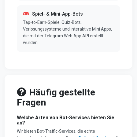
Spiel- & Mini-App-Bots
Tap-to-Earn-Spiele, Quiz-Bots,
Verlosungssysteme und interaktive Mini Apps,
die mit der Telegram Web App API erstellt
wurden.
Häufig gestellte
Fragen
Welche Arten von Bot-Services bieten Sie
an?
Wir bieten Bot-Traffic-Services, die echte