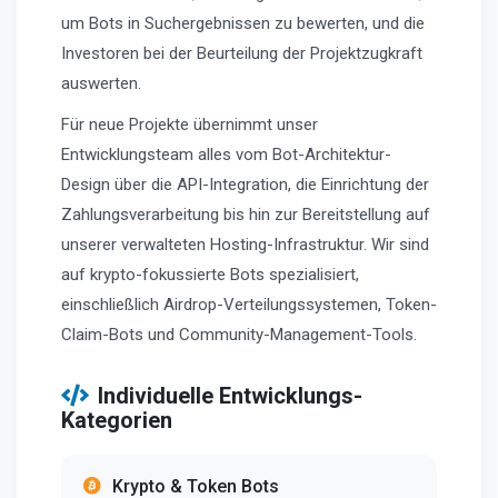
um Bots in Suchergebnissen zu bewerten, und die
Investoren bei der Beurteilung der Projektzugkraft
auswerten.
Für neue Projekte übernimmt unser
Entwicklungsteam alles vom Bot-Architektur-
Design über die API-Integration, die Einrichtung der
Zahlungsverarbeitung bis hin zur Bereitstellung auf
unserer verwalteten Hosting-Infrastruktur. Wir sind
auf krypto-fokussierte Bots spezialisiert,
einschließlich Airdrop-Verteilungssystemen, Token-
Claim-Bots und Community-Management-Tools.
Individuelle Entwicklungs-
Kategorien
Krypto & Token Bots