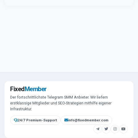
Fixed
Member
Der fortschrittlichste Telegram SMM Anbieter. Wir liefern
erstklassige Mitglieder und SEO-Strategien mithilfe eigener
Infrastruktur.
24/7 Premium-Support
info@fixedmember.com