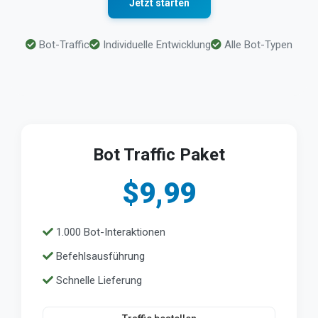
Jetzt starten
Bot-Traffic
Individuelle Entwicklung
Alle Bot-Typen
Bot Traffic Paket
$9,99
1.000 Bot-Interaktionen
Befehlsausführung
Schnelle Lieferung