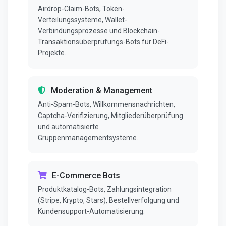
Airdrop-Claim-Bots, Token-
Verteilungssysteme, Wallet-
Verbindungsprozesse und Blockchain-
Transaktionsüberprüfungs-Bots für DeFi-
Projekte.
Moderation & Management
Anti-Spam-Bots, Willkommensnachrichten,
Captcha-Verifizierung, Mitgliederüberprüfung
und automatisierte
Gruppenmanagementsysteme.
E-Commerce Bots
Produktkatalog-Bots, Zahlungsintegration
(Stripe, Krypto, Stars), Bestellverfolgung und
Kundensupport-Automatisierung.