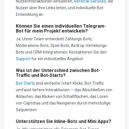
Nutzerinteraktionen simulieren,
Referral-Services
, die
Nutzer über Ihre Links leiten, und individuelle Bot-
Entwicklung an.
Können Sie einen individuellen Telegram-
Bot für mein Projekt entwickeln?
Ja. Unser Team entwickelt Zahlungs-Bots,
Moderations-Bots, Spiel-Bots, Airdrop-Verteilungs-
Bots und CRM-Integrationen. Kontaktieren Sie den
Support
für ein individuelles Angebot.
Was ist der Unterschied zwischen Bot-
Traffic und Bot-Starts?
Bot-Starts
sind einfache /start-Klicks. Bot-Traffic
umfasst tiefere Interaktionen — das Abschließen von
Abläufen, das Klicken von Schaltflächen, das Lösen
von Captchas und das Navigieren durch mehrstufige
Sequenzen.
Unterstützen Sie Inline-Bots und Mini Apps?