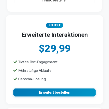
Traffic bestellen
BELIEBT
Erweiterte Interaktionen
$29,99
Tiefes Bot-Engagement
Mehrstufige Abläufe
Captcha-Lösung
Erweitert bestellen