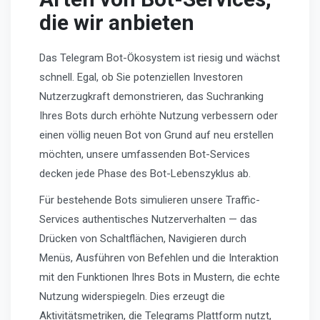
die wir anbieten
Das Telegram Bot-Ökosystem ist riesig und wächst
schnell. Egal, ob Sie potenziellen Investoren
Nutzerzugkraft demonstrieren, das Suchranking
Ihres Bots durch erhöhte Nutzung verbessern oder
einen völlig neuen Bot von Grund auf neu erstellen
möchten, unsere umfassenden Bot-Services
decken jede Phase des Bot-Lebenszyklus ab.
Für bestehende Bots simulieren unsere Traffic-
Services authentisches Nutzerverhalten — das
Drücken von Schaltflächen, Navigieren durch
Menüs, Ausführen von Befehlen und die Interaktion
mit den Funktionen Ihres Bots in Mustern, die echte
Nutzung widerspiegeln. Dies erzeugt die
Aktivitätsmetriken, die Telegrams Plattform nutzt,