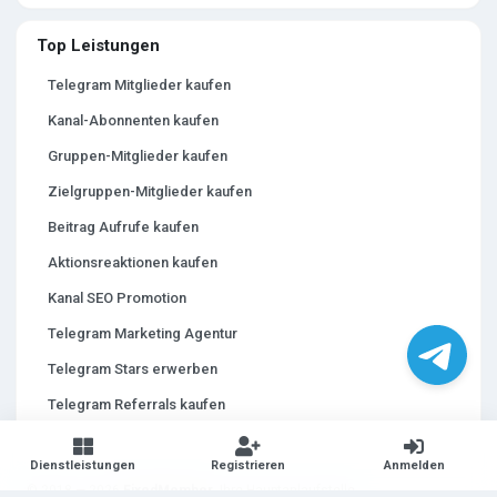
Top Leistungen
Telegram Mitglieder kaufen
Kanal-Abonnenten kaufen
Gruppen-Mitglieder kaufen
Zielgruppen-Mitglieder kaufen
Beitrag Aufrufe kaufen
Aktionsreaktionen kaufen
Kanal SEO Promotion
Telegram Marketing Agentur
Telegram Stars erwerben
Telegram Referrals kaufen
Dienstleistungen
Registrieren
Anmelden
© 2018 — 2026
FixedMember
. Ihre Hauptanlaufstelle.